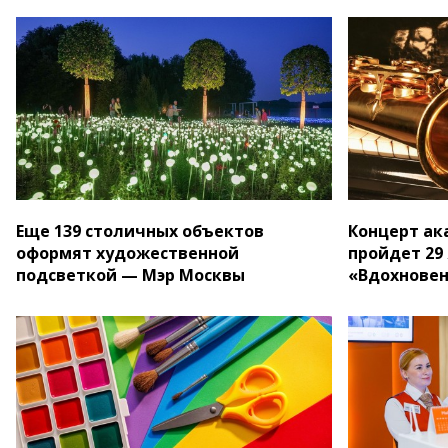
Еще 139 столичных объектов
Концерт ак
оформят художественной
пройдет 29 
подсветкой — Мэр Москвы
«Вдохнове