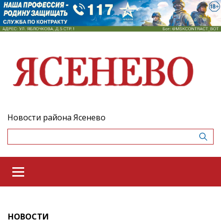
Новости района Ясенево
НОВОСТИ