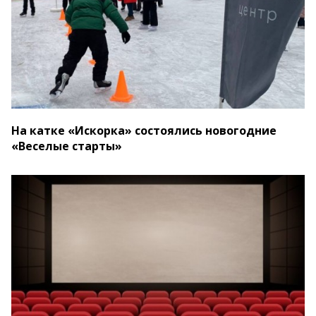
На катке «Искорка» состоялись новогодние
«Веселые старты»