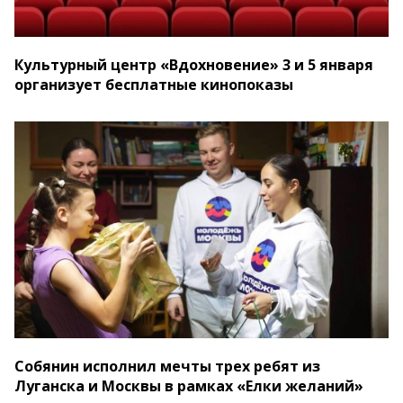
Культурный центр «Вдохновение» 3 и 5 января
организует бесплатные кинопоказы
Собянин исполнил мечты трех ребят из
Луганска и Москвы в рамках «Елки желаний»