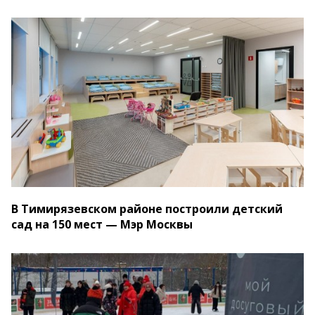
В Тимирязевском районе построили детский
сад на 150 мест — Мэр Москвы