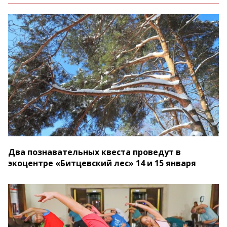
Два познавательных квеста проведут в
экоцентре «Битцевский лес» 14 и 15 января