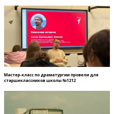
Мастер-класс по драматургии провели для
старшеклассников школы №1212