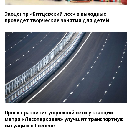
Экоцентр «Битцевский лес» в выходные
проведет творческие занятия для детей
Проект развития дорожной сети у станции
метро «Лесопарковая» улучшит транспортную
ситуацию в Ясеневе