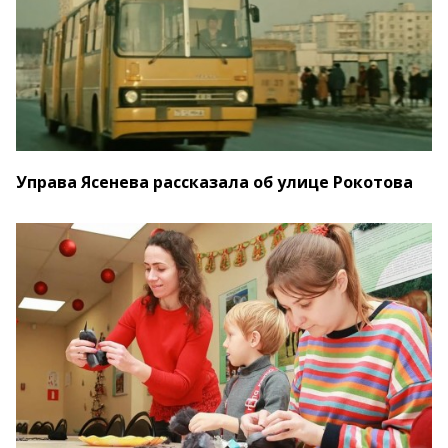
Управа Ясенева рассказала об улице Рокотова