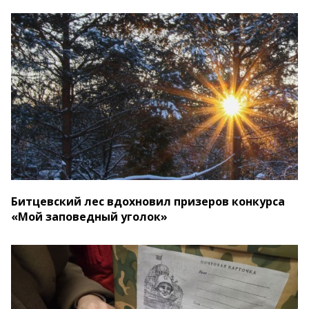
Битцевский лес вдохновил призеров конкурса
«Мой заповедный уголок»