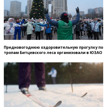
Предновогоднюю оздоровительную прогулку по
тропам Битцевского леса организовали в ЮЗАО