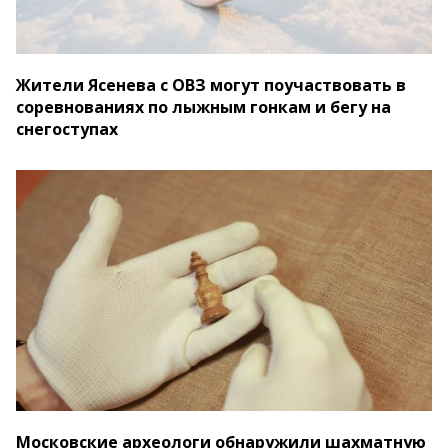
Жители Ясенева с ОВЗ могут поучаствовать в
соревнованиях по лыжным гонкам и бегу на
снегоступах
Московские археологи обнаружили шахматную