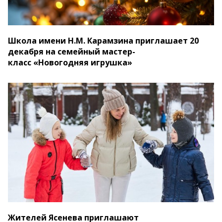
Школа имени Н.М. Карамзина приглашает 20
декабря на семейный мастер-
класс «Новогодняя игрушка»
Жителей Ясенева приглашают