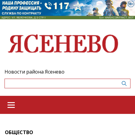
Новости района Ясенево
ОБЩЕСТВО