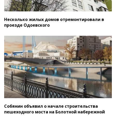
Несколько жилых домов отремонтировали в
проезде Одоевского
Собянин объявил о начале строительства
пешеходного моста на Болотной набережной