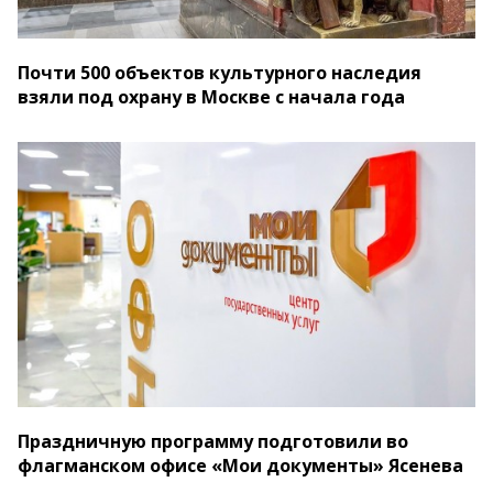
Почти 500 объектов культурного наследия
взяли под охрану в Москве с начала года
Праздничную программу подготовили во
флагманском офисе «Мои документы» Ясенева