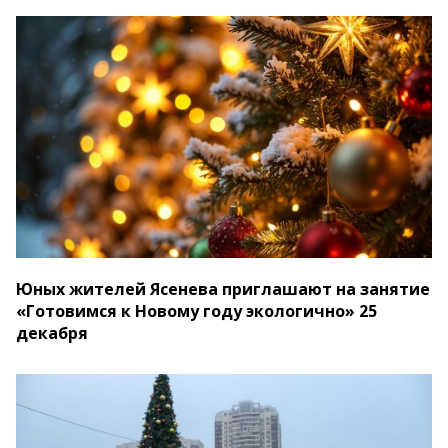
Юных жителей Ясенева приглашают на занятие
«Готовимся к Новому году экологично» 25
декабря