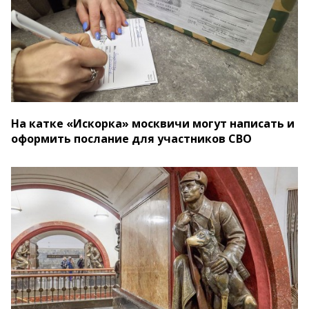
На катке «Искорка» москвичи могут написать и
оформить послание для участников СВО