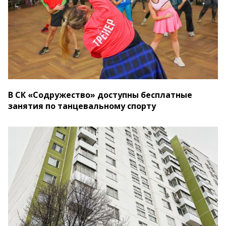
В СК «Содружество» доступны бесплатные
занятия по танцевальному спорту