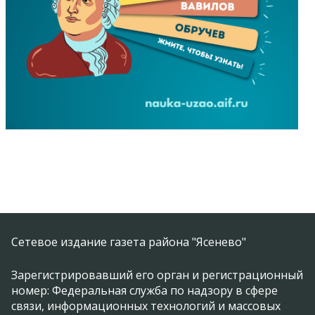
Сетевое издание газета района "Ясенево"
Зарегистрировавший его орган и регистрационный
номер: Федеральная служба по надзору в сфере
связи, информационных технологий и массовых