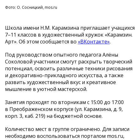
Фото: О. Сосницкий, mos.ru
Школа имени Н.М. Карамзина приглашает учащихся
7–11 классов в художественный кружок «Карамзин.
Арт». Об этом сообщается во
«ВКонтакте»
.
Под руководством опытного педагога Алёны
Соколовой участники смогут раскрыть творческий
потенциал, освоить различные техники рисования
и декоративно-прикладного искусства, а также
развить художественный вкус и креативное
мышление в уютной мастерской.
Занятия проходят по вторникам с 15:00 до 17:00
в Преображенском корпусе (ул. Карамзина, д. 9,
корп. 3, каб. 219) на бюджетной основе.
Количество мест в группе ограничено. Для записи
необходимо воспользоваться порталом mos.ru,