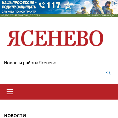
Новости района Ясенево
НОВОСТИ