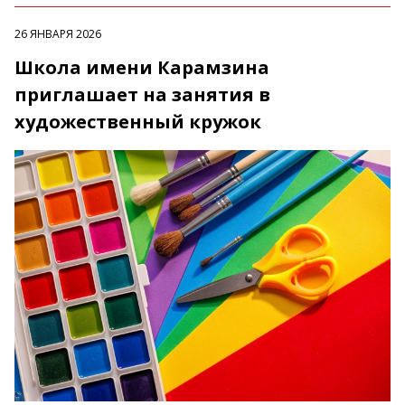
26 ЯНВАРЯ 2026
Школа имени Карамзина
приглашает на занятия в
художественный кружок