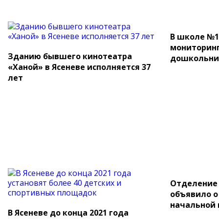
В школе №1
мониторинг
Зданию бывшего кинотеатра
дошкольни
«Ханой» в Ясеневе исполняется 37
лет
Отделение 
объявило о
начальной 
В Ясеневе до конца 2021 года