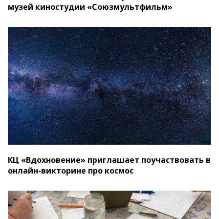
музей киностудии «Союзмультфильм»
КЦ «Вдохновение» приглашает поучаствовать в
онлайн-викторине про космос