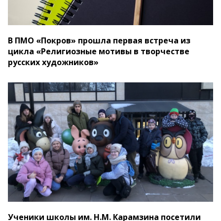
В ПМО «Покров» прошла первая встреча из
цикла «Религиозные мотивы в творчестве
русских художников»
Ученики школы им. Н.М. Карамзина посетили