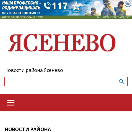
Новости района Ясенево
НОВОСТИ РАЙОНА