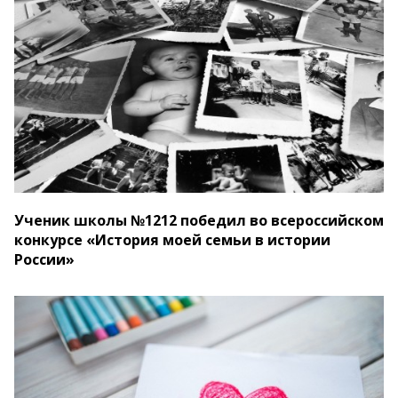
Ученик школы №1212 победил во всероссийском
конкурсе «История моей семьи в истории
России»