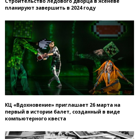
Строительство ледового дворца в Ясеневе
планируют завершить в 2024 году
КЦ «Вдохновение» приглашает 26 марта на
первый в истории балет, созданный в виде
компьютерного квеста