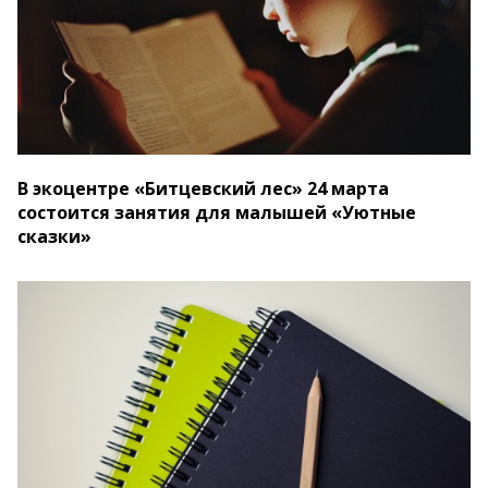
В экоцентре «Битцевский лес» 24 марта
состоится занятия для малышей «Уютные
сказки»