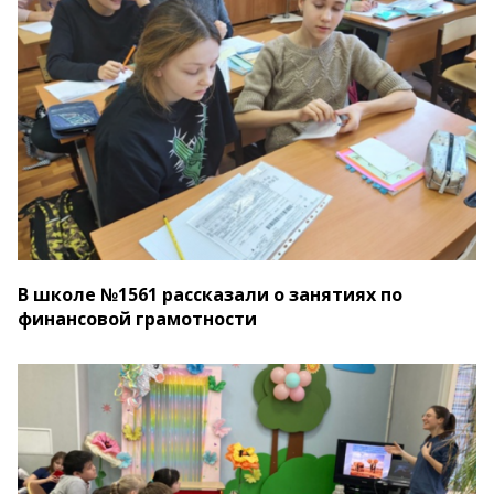
В школе №1561 рассказали о занятиях по
финансовой грамотности