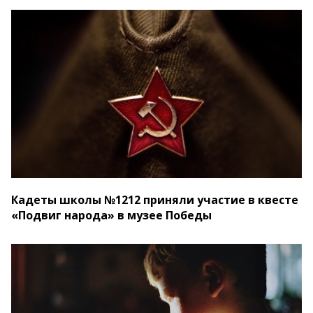
Кадеты школы №1212 приняли участие в квесте
«Подвиг народа» в музее Победы