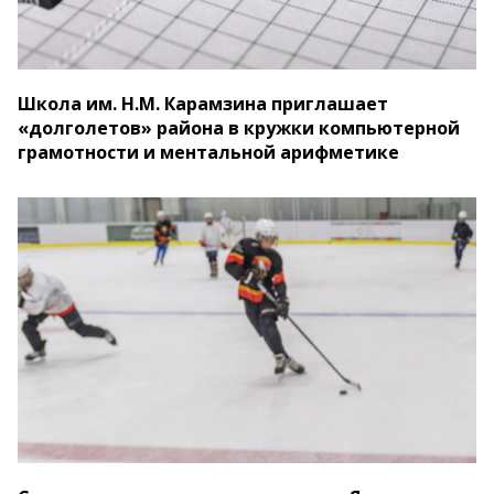
Школа им. Н.М. Карамзина приглашает
«долголетов» района в кружки компьютерной
грамотности и ментальной арифметике