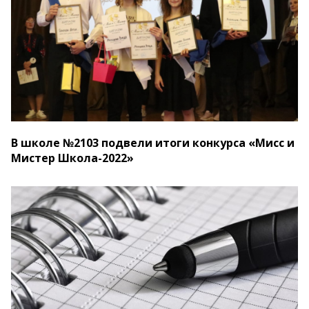
В школе №2103 подвели итоги конкурса «Мисс и
Мистер Школа-2022»