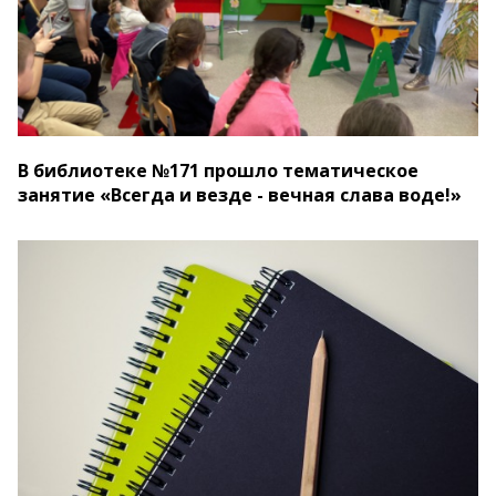
В библиотеке №171 прошло тематическое
занятие «Всегда и везде - вечная слава воде!»