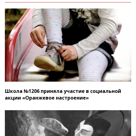
Школа №1206 приняла участие в социальной
акции «Оранжевое настроение»