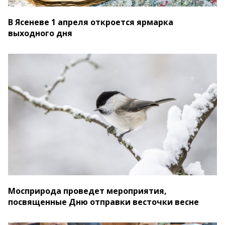
В Ясеневе 1 апреля откроется ярмарка
выходного дня
Мосприрода проведет мероприятия,
посвященные Дню отправки весточки весне