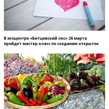
В экоцентре «Битцевский лес» 26 марта
пройдет мастер-класс по созданию открыток