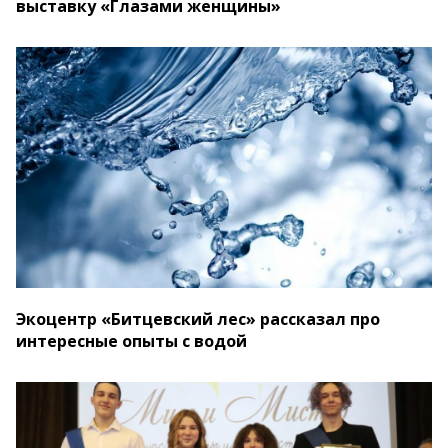
выставку «Глазами женщины»
Экоцентр «Битцевский лес» рассказал про
интересные опыты с водой