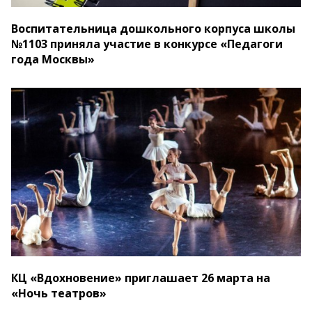
Воспитательница дошкольного корпуса школы
№1103 приняла участие в конкурсе «Педагоги
года Москвы»
КЦ «Вдохновение» приглашает 26 марта на
«Ночь театров»