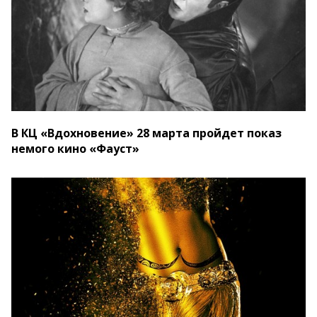
В КЦ «Вдохновение» 28 марта пройдет показ
немого кино «Фауст»