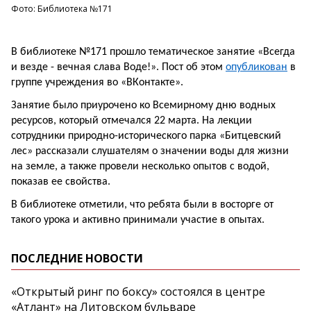
Фото: Библиотека №171
В библиотеке №171 прошло тематическое занятие «Всегда
и везде - вечная слава Воде!». Пост об этом
опубликован
в
группе учреждения во «ВКонтакте».
Занятие было приурочено ко Всемирному дню водных
ресурсов, который отмечался 22 марта. На лекции
сотрудники природно-исторического парка «Битцевский
лес» рассказали слушателям о значении воды для жизни
на земле, а также провели несколько опытов с водой,
показав ее свойства.
В библиотеке отметили, что ребята были в восторге от
такого урока и активно принимали участие в опытах.
ПОСЛЕДНИЕ НОВОСТИ
«Открытый ринг по боксу» состоялся в центре
«Атлант» на Литовском бульваре