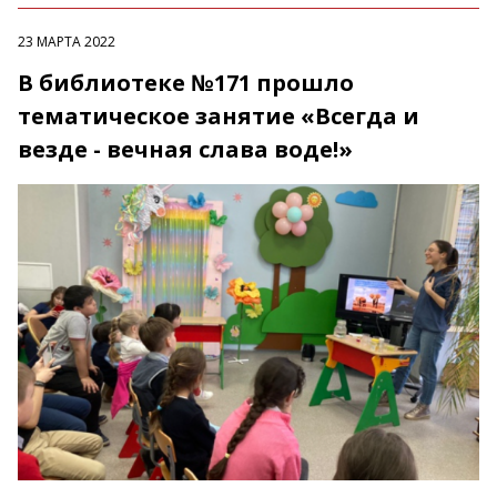
23 МАРТА 2022
В библиотеке №171 прошло
тематическое занятие «Всегда и
везде - вечная слава воде!»