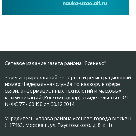
Сетевое издание газета района "Ясенево"
Зарегистрировавший его орган и регистрационный
номер: Федеральная служба по надзору в сфере
связи, информационных технологий и массовых
коммуникаций (Роскомнадзор), свидетельство: ЭЛ
№ ФС 77 - 60498 от 30.12.2014
Учредитель: управа района Ясенево города Москвы
(117463, Москва г., ул. Паустовского, д. 8, к. 1)