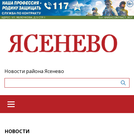
Новости района Ясенево
НОВОСТИ