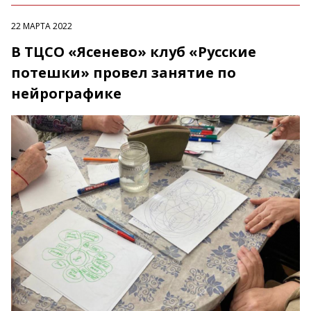
22 МАРТА 2022
В ТЦСО «Ясенево» клуб «Русские
потешки» провел занятие по
нейрографике