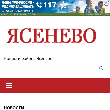
Новости района Ясенево
НОВОСТИ