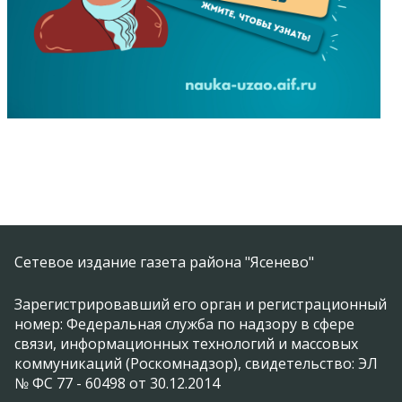
Сетевое издание газета района "Ясенево"
Зарегистрировавший его орган и регистрационный
номер: Федеральная служба по надзору в сфере
связи, информационных технологий и массовых
коммуникаций (Роскомнадзор), свидетельство: ЭЛ
№ ФС 77 - 60498 от 30.12.2014