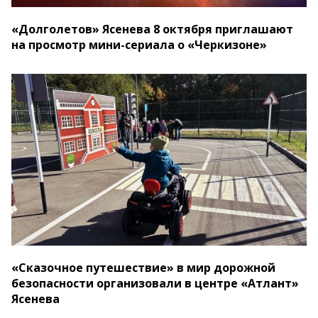
«Долголетов» Ясенева 8 октября приглашают
на просмотр мини-сериала о «Черкизоне»
«Сказочное путешествие» в мир дорожной
безопасности организовали в центре «Атлант»
Ясенева