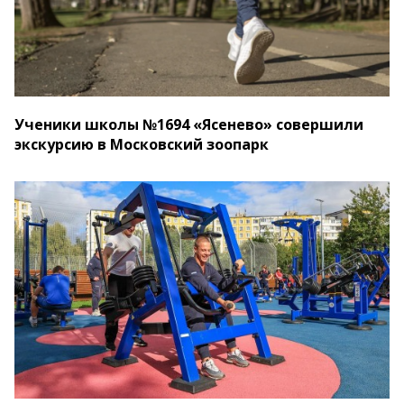
Ученики школы №1694 «Ясенево» совершили
экскурсию в Московский зоопарк