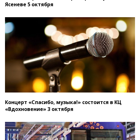
Ясеневе 5 октября
Концерт «Спасибо, музыка!» состоится в КЦ
«Вдохновение» 3 октября