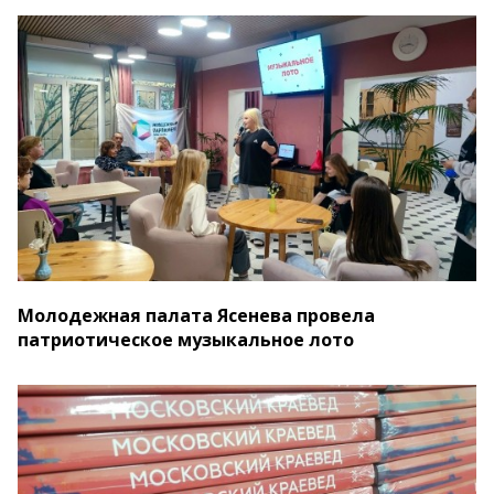
Молодежная палата Ясенева провела
патриотическое музыкальное лото