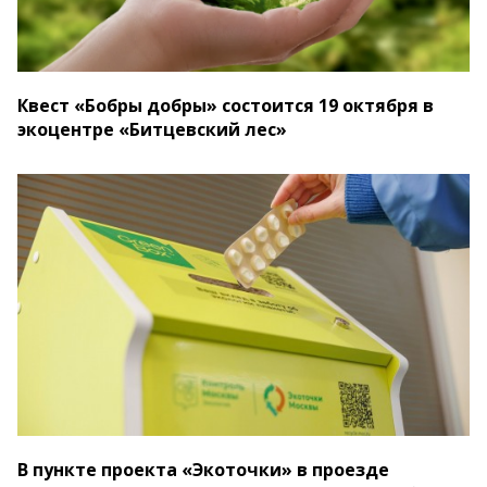
Квест «Бобры добры» состоится 19 октября в
экоцентре «Битцевский лес»
В пункте проекта «Экоточки» в проезде