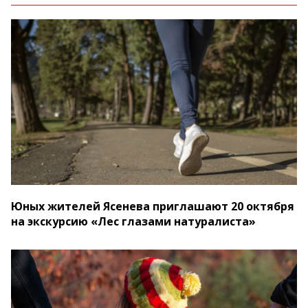
Юных жителей Ясенева приглашают 20 октября
на экскурсию «Лес глазами натуралиста»