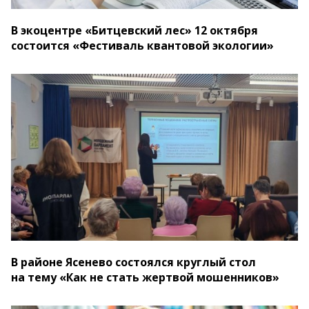
В экоцентре «Битцевский лес» 12 октября
состоится «Фестиваль квантовой экологии»
В районе Ясенево состоялся круглый стол
на тему «Как не стать жертвой мошенников»