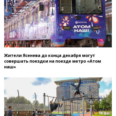
Жители Ясенева до конца декабря могут
совершать поездки на поезде метро «Атом
наш»