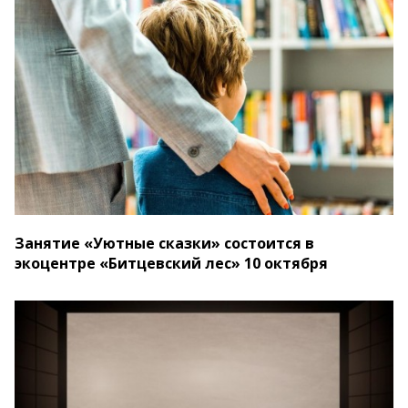
Занятие «Уютные сказки» состоится в
экоцентре «Битцевский лес» 10 октября