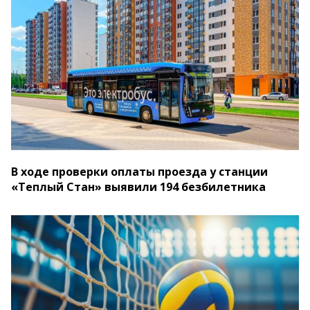
В ходе проверки оплаты проезда у станции
«Теплый Стан» выявили 194 безбилетника