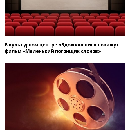
В культурном центре «Вдохновение» покажут
фильм «Маленький погонщик слонов»