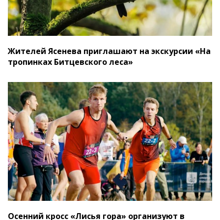
Жителей Ясенева приглашают на экскурсии «На
тропинках Битцевского леса»
Осенний кросс «Лисья гора» организуют в