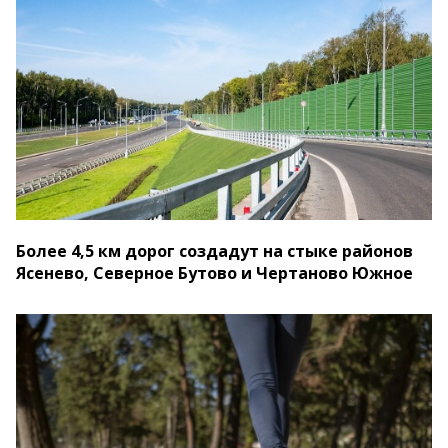
Более 4,5 км дорог создадут на стыке районов
Ясенево, Северное Бутово и Чертаново Южное