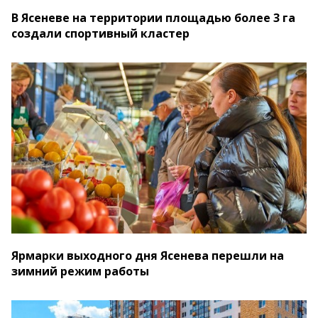
В Ясеневе на территории площадью более 3 га
создали спортивный кластер
Ярмарки выходного дня Ясенева перешли на
зимний режим работы