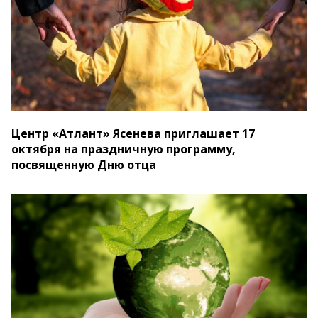
Центр «Атлант» Ясенева приглашает 17
октября на праздничную программу,
посвященную Дню отца