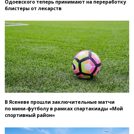
Одоевского теперь принимают на переработку
блистеры от лекарств
В Ясеневе прошли заключительные матчи
по мини-футболу в рамках спартакиады «Мой
спортивный район»