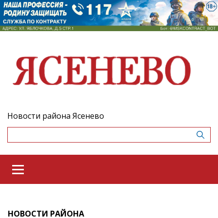
Новости района Ясенево
НОВОСТИ РАЙОНА