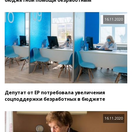
бюджетной помощи безработным
16.11.2020
Депутат от ЕР потребовала увеличения
соцподдержки безработных в бюджете
16.11.2020