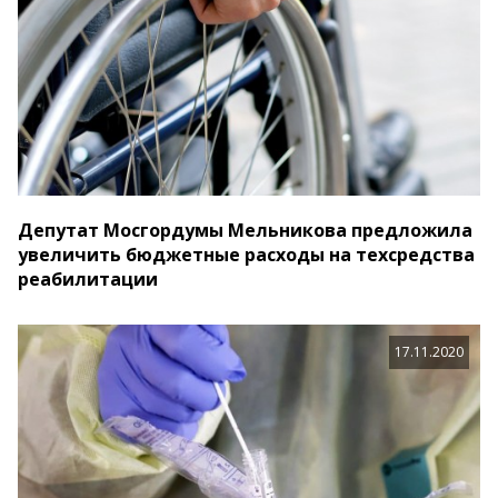
Депутат Мосгордумы Мельникова предложила
увеличить бюджетные расходы на техсредства
реабилитации
17.11.2020