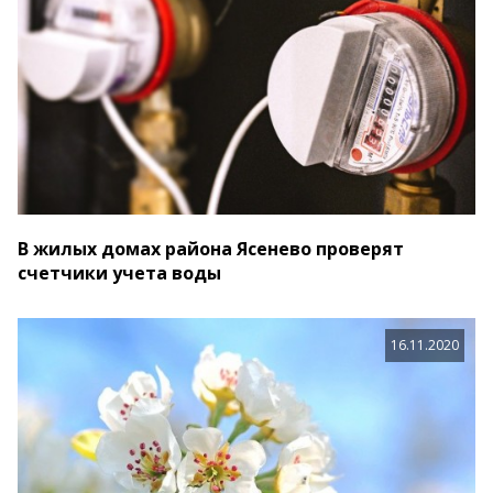
В жилых домах района Ясенево проверят
счетчики учета воды
16.11.2020