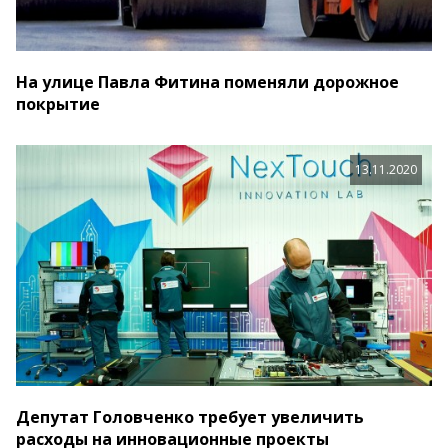
На улице Павла Фитина поменяли дорожное
покрытие
13.11.2020
Депутат Головченко требует увеличить
расходы на инновационные проекты