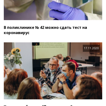
В поликлинике № 42 можно сдать тест на
коронавирус
17.11.2020