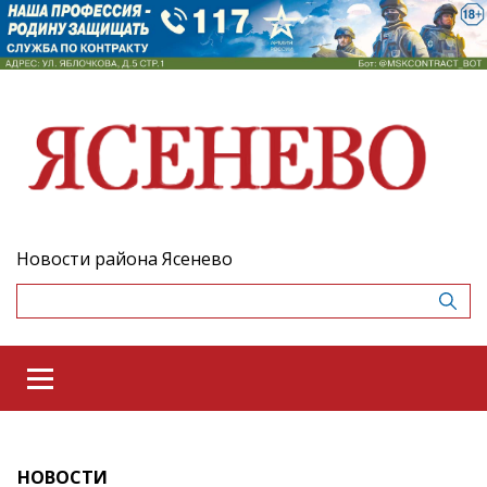
Новости района Ясенево
НОВОСТИ