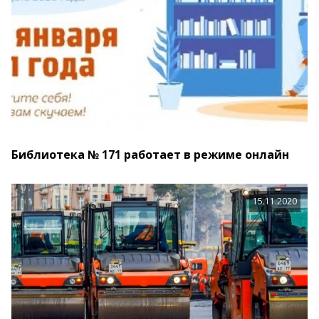
Библиотека № 171 работает в режиме онлайн
15.11.2020