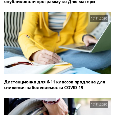
опубликовали программу ко Дню матери
17.11.2020
Дистанционка для 6-11 классов продлена для
снижения заболеваемости COVID-19
17.11.2020