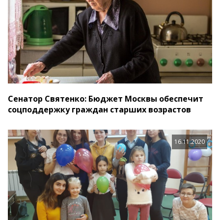
Сенатор Святенко: Бюджет Москвы обеспечит
соцподдержку граждан старших возрастов
16.11.2020