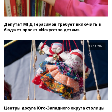
Депутат МГД Герасимов требует включить в
бюджет проект «Искусство детям»
17.11.2020
Центры досуга Юго-Западного округа столицы