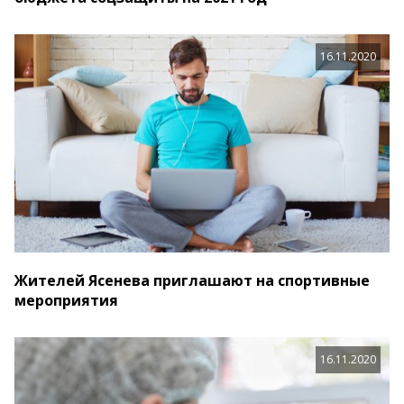
16.11.2020
Жителей Ясенева приглашают на спортивные
мероприятия
16.11.2020