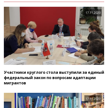
17.11.2020
Участники круглого стола выступили за единый
федеральный закон по вопросам адаптации
мигрантов
17.11.2020