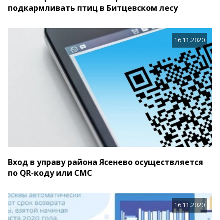
подкармливать птиц в Битцевском лесу
16.11.2020
Вход в управу района Ясенево осуществляется
по QR-коду или СМС
16.11.2020