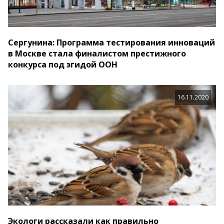
Сергунина: Программа тестирования инноваций
в Москве стала финалистом престижного
конкурса под эгидой ООН
16.11.2020
Экологи рассказали как правильно