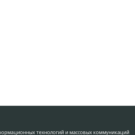
информационных технологий и массовых коммуникаций