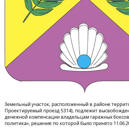
Земельный участок, расположенный в районе территор
Проектируемый проезд 5314), подлежит высвобожде
денежной компенсации владельцам гаражных боксов
политика», решение по которой было принято 11.06.2