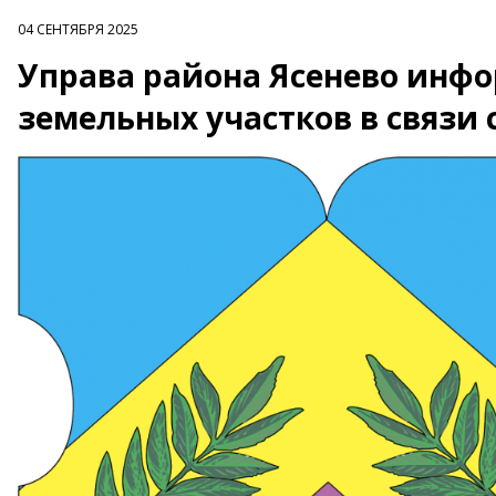
04 СЕНТЯБРЯ 2025
Управа района Ясенево инф
земельных участков в связи