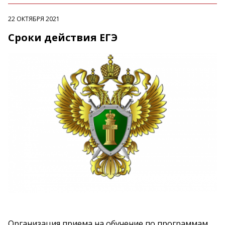
22 ОКТЯБРЯ 2021
Сроки действия ЕГЭ
Организация приема на обучение по программам