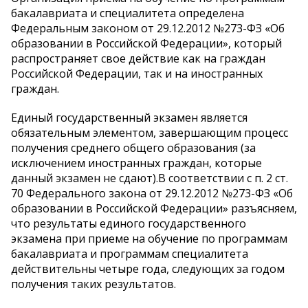
бакалавриата и специалитета определена
Федеральным законом от 29.12.2012 №273-ФЗ «Об
образовании в Российской Федерации», который
распространяет свое действие как на граждан
Российской Федерации, так и на иностранных
граждан.
Единый государственный экзамен является
обязательным элементом, завершающим процесс
получения среднего общего образования (за
исключением иностранных граждан, которые
данный экзамен не сдают).В соответствии с п. 2 ст.
70 Федерального закона от 29.12.2012 №273-ФЗ «Об
образовании в Российской Федерации» разъясняем,
что результаты единого государственного
экзамена при приеме на обучение по программам
бакалавриата и программам специалитета
действительны четыре года, следующих за годом
получения таких результатов.