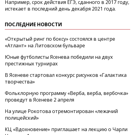
Например, срок действия ЕГЭ, сданного в 2017 году,
истекает в последний день декабря 2021 года.
ПОСЛЕДНИЕ НОВОСТИ
«Открытый ринг по боксу» состоялся в центре
«Атлант» на Литовском бульваре
Юные футболисты Ясенева победили на двух
престижных турнирах
В Ясеневе стартовал конкурс рисунков «Галактика
творчества»
Фольклорную программу «Верба, верба, вербочка»
проведут в Ясеневе 2 апреля
На улице Рокотова отремонтирован «лежачий
полицейский»
КЦ «Вдохновение» приглашает на лекцию о Чарли