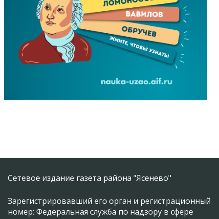
Сетевое издание газета района "Ясенево"
Зарегистрировавший его орган и регистрационный
номер: Федеральная служба по надзору в сфере