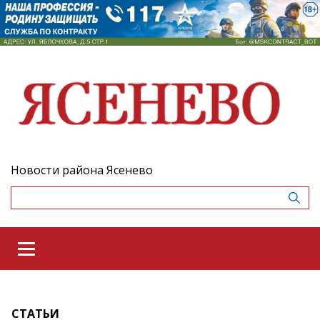
Новости района Ясенево
СТАТЬИ