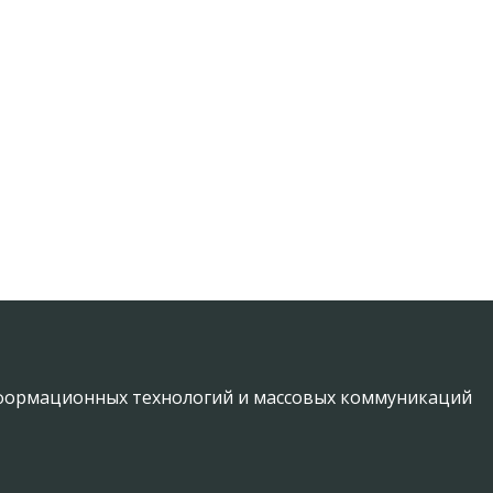
информационных технологий и массовых коммуникаций