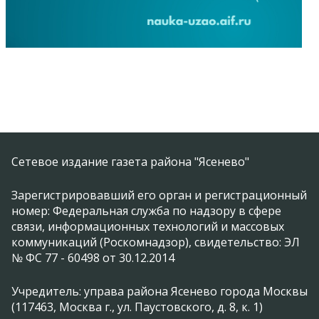
Сетевое издание газета района "Ясенево"
Зарегистрировавший его орган и регистрационный
номер: Федеральная служба по надзору в сфере
связи, информационных технологий и массовых
коммуникаций (Роскомнадзор), свидетельство: ЭЛ
№ ФС 77 - 60498 от 30.12.2014
Учредитель: управа района Ясенево города Москвы
(117463, Москва г., ул. Паустовского, д. 8, к. 1)