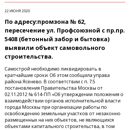
22 ИЮНЯ 2020
По адресу:промзона № 62,
пересечение ул. Профсоюзной с пр.пр.
5408 (бетонный забор и бытовка)
выявили объект самовольного
строительства.
Самострой необходимо ликвидировать в
кратчайшие сроки. Об этом сообщила управа
района Ясенево. В соответствии с п. 7.5
постановления Правительства Москвы от
02.11.2012 № 614-ПП «Об утверждении положения о
взаимодействии органов исполнительной власти
города Москвы при организации работы по
освобождению земельных участков от незаконно
размещенных на них объектов, не являющихся
объектами капитального строительства, в том