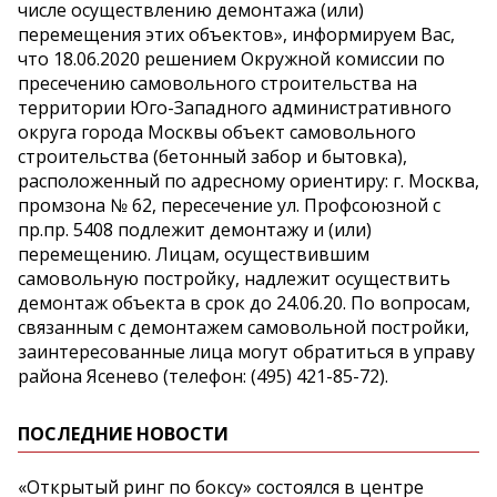
числе осуществлению демонтажа (или)
перемещения этих объектов», информируем Вас,
что 18.06.2020 решением Окружной комиссии по
пресечению самовольного строительства на
территории Юго-Западного административного
округа города Москвы объект самовольного
строительства (бетонный забор и бытовка),
расположенный по адресному ориентиру: г. Москва,
промзона № 62, пересечение ул. Профсоюзной с
пр.пр. 5408 подлежит демонтажу и (или)
перемещению. Лицам, осуществившим
самовольную постройку, надлежит осуществить
демонтаж объекта в срок до 24.06.20. По вопросам,
связанным с демонтажем самовольной постройки,
заинтересованные лица могут обратиться в управу
района Ясенево (телефон: (495) 421-85-72).
ПОСЛЕДНИЕ НОВОСТИ
«Открытый ринг по боксу» состоялся в центре