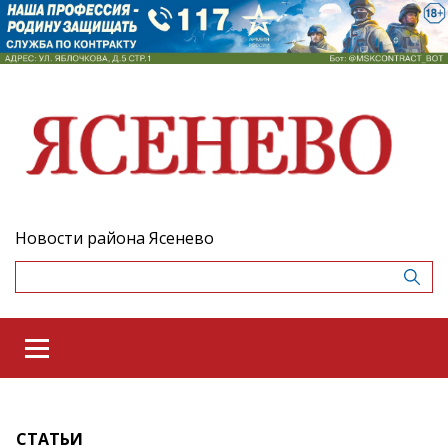
Новости района Ясенево
СТАТЬИ