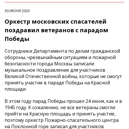
30 ИЮНЯ 2020
Оркестр московских спасателей
поздравил ветеранов с парадом
Победы
Сотрудники Департамента по делам гражданской
обороны, чрезвычайным ситуациям и пожарной
безопасности города Москвы записали
музыкальное поздравление для участников
Великой Отечественной войны, которые не смогут
принять участие в параде Победы на Красной
площади.
В этом году парад Победы прошел 24 июня, как и в
1945 году. К сожалению, не все ветераны смогли
прийти на Красную площадь и принять участие,
поэтому оркестр Пожарно-спасательного центра
на Поклонной горе записал для участников