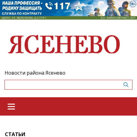
Новости района Ясенево
СТАТЬИ