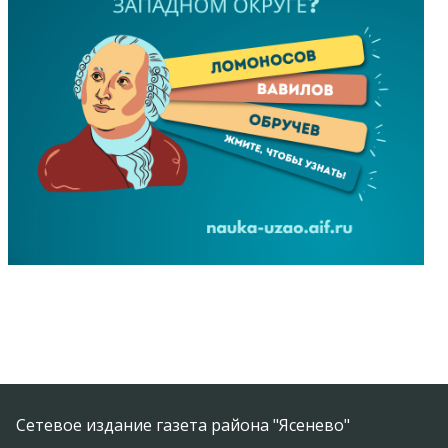
Сетевое издание газета района "Ясенево"