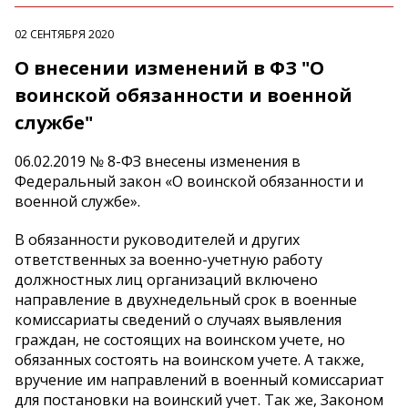
02 СЕНТЯБРЯ 2020
О внесении изменений в ФЗ "О
воинской обязанности и военной
службе"
06.02.2019 № 8-ФЗ внесены изменения в
Федеральный закон «О воинской обязанности и
военной службе».
В обязанности руководителей и других
ответственных за военно-учетную работу
должностных лиц организаций включено
направление в двухнедельный срок в военные
комиссариаты сведений о случаях выявления
граждан, не состоящих на воинском учете, но
обязанных состоять на воинском учете. А также,
вручение им направлений в военный комиссариат
для постановки на воинский учет. Так же, Законом