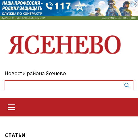
Новости района Ясенево
СТАТЬИ