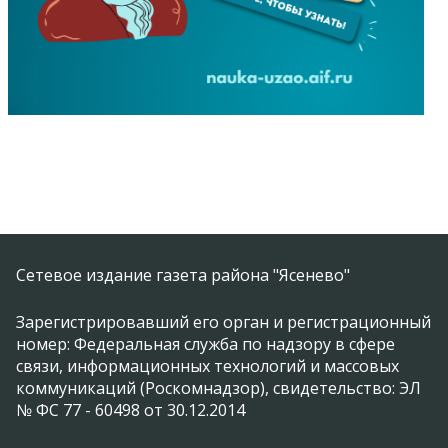
Сетевое издание газета района "Ясенево"
Зарегистрировавший его орган и регистрационный
номер: Федеральная служба по надзору в сфере
связи, информационных технологий и массовых
коммуникаций (Роскомнадзор), свидетельство: ЭЛ
№ ФС 77 - 60498 от 30.12.2014