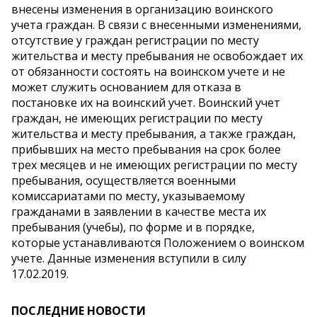
внесены изменения в организацию воинского
учета граждан. В связи с внесенными изменениями,
отсутствие у граждан регистрации по месту
жительства и месту пребывания не освобождает их
от обязанности состоять на воинском учете и не
может служить основанием для отказа в
постановке их на воинский учет. Воинский учет
граждан, не имеющих регистрации по месту
жительства и месту пребывания, а также граждан,
прибывших на место пребывания на срок более
трех месяцев и не имеющих регистрации по месту
пребывания, осуществляется военными
комиссариатами по месту, указываемому
гражданами в заявлении в качестве места их
пребывания (учебы), по форме и в порядке,
которые устанавливаются Положением о воинском
учете. Данные изменения вступили в силу
17.02.2019.
ПОСЛЕДНИЕ НОВОСТИ