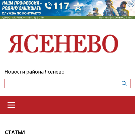
Новости района Ясенево
СТАТЬИ