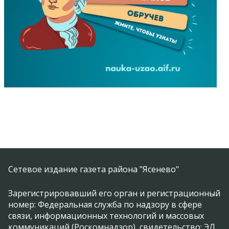
Сетевое издание газета района "Ясенево"
Зарегистрировавший его орган и регистрационный
номер: Федеральная служба по надзору в сфере
связи, информационных технологий и массовых
коммуникаций (Роскомнадзор), свидетельство: ЭЛ