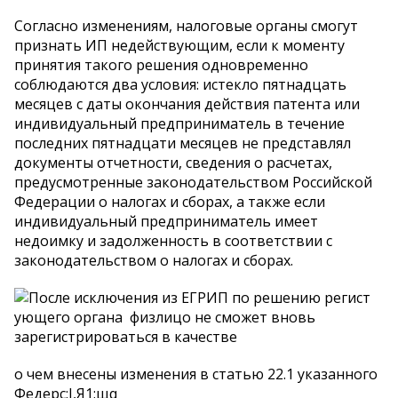
Согласно изменениям, налоговые органы смогут
признать ИП недействующим, если к моменту
принятия такого решения одновременно
соблюдаются два условия: истекло пятнадцать
месяцев с даты окончания действия патента или
индивидуальный предприниматель в течение
последних пятнадцати месяцев не представлял
документы отчетности, сведения о расчетах,
предусмотренные законодательством Российской
Федерации о налогах и сборах, а также если
индивидуальный предприниматель имеет
недоимку и задолженность в соответствии с
законодательством о налогах и сборах.
После исключения из ЕГРИП по решению регист
ующего органа физлицо не сможет вновь
зарегистрироваться в качестве
o чем внесены изменения в статью 22.1 указанного
Федерс:J,Я1:щq