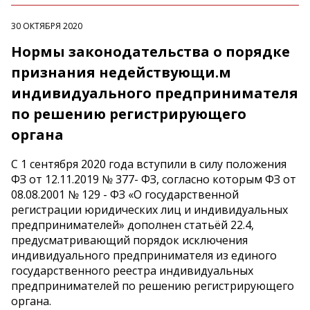
30 ОКТЯБРЯ 2020
Нормы законодательства о порядке
признания недействующи.м
индивидуального предпринимателя
по решению регистрирующего
органа
С 1 сентября 2020 года вступили в силу положения
ФЗ от 12.11.2019 № 377- ФЗ, согласно которым ФЗ от
08.08.2001 № 129 - ФЗ «О государственной
регистрации юридических лиц и индивидуальных
предпринимателей» дополнен статьёй 22.4,
предусматривающий порядок исключения
индивидуального предпринимателя из единого
государственного реестра индивидуальных
предпринимателей по решению регистрирующего
органа.