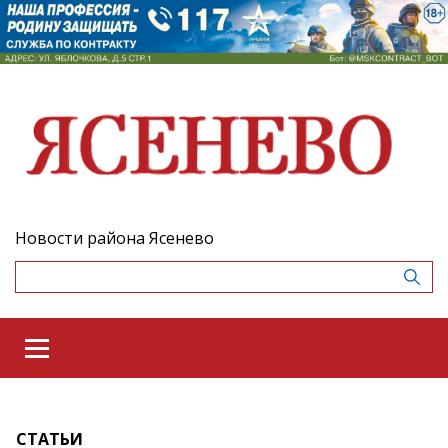
Новости района Ясенево
СТАТЬИ