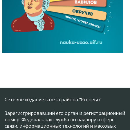
Сетевое издание газета района "Ясенево"
Зарегистрировавший его орган и регистрационный
номер: Федеральная служба по надзору в сфере
связи, информационных технологий и массовых