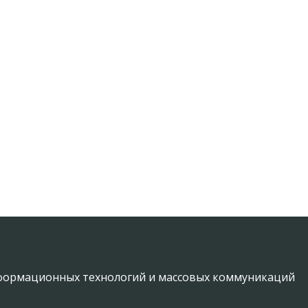
информационных технологий и массовых коммуникаций