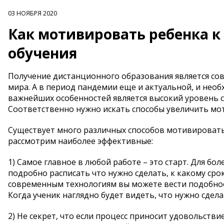
03 НОЯБРЯ 2020
Как мотивировать ребенка к
обучения
Получение дистанционного образования является со
мира. А в период пандемии еще и актуальной, и необ
важнейших особенностей является высокий уровень с
Соответственно нужно искать способы увеличить мо
Существует много различных способов мотивировать
рассмотрим наиболее эффективные:
1) Самое главное в любой работе – это старт. Для бо
подробно расписать что нужно сделать, к какому срок
современным технологиям вы можете вести подобное п
Когда ученик наглядно будет видеть, что нужно сделат
2) Не секрет, что если процесс приносит удовольствие