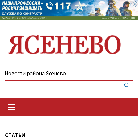
Новости района Ясенево
СТАТЬИ