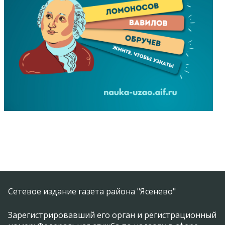
Сетевое издание газета района "Ясенево"
Зарегистрировавший его орган и регистрационный