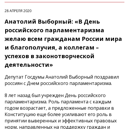
28 АПРЕЛЯ 2020
Анатолий Выборный: «В День
российского парламентаризма
желаю всем гражданам России мира
и благополучия, а коллегам –
успехов в законотворческой
деятельности»
Депутат Госдумы Анатолий Выборный поздравил
россиян с Днем российского парламентаризма.
8 лет назад был учрежден День российского
парламентаризма. Роль парламента с каждым
годом возрастает, а предложенные поправки в
Конституцию еще более усиливают его роль в
принятии выверенных и эффективных правовых
норм, направленных на поддержку граждан и