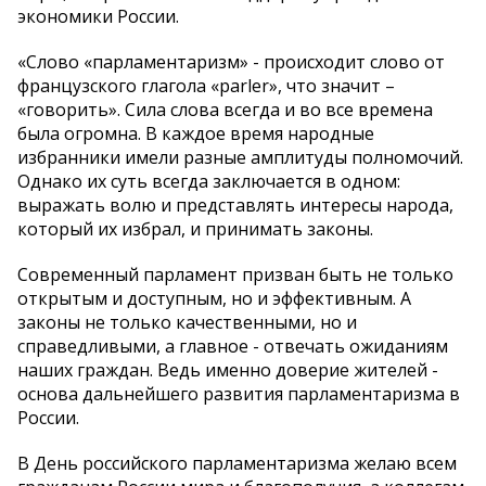
экономики России.
«Слово «парламентаризм» - происходит слово от
французского глагола «parler», что значит –
«говорить». Сила слова всегда и во все времена
была огромна. В каждое время народные
избранники имели разные амплитуды полномочий.
Однако их суть всегда заключается в одном:
выражать волю и представлять интересы народа,
который их избрал, и принимать законы.
Современный парламент призван быть не только
открытым и доступным, но и эффективным. А
законы не только качественными, но и
справедливыми, а главное - отвечать ожиданиям
наших граждан. Ведь именно доверие жителей -
основа дальнейшего развития парламентаризма в
России.
В День российского парламентаризма желаю всем