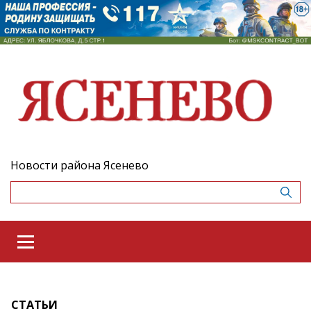
Новости района Ясенево
СТАТЬИ