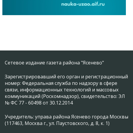
Сетевое издание газета района "Ясенево"
Зарегистрировавший его орган и регистрационный
номер: Федеральная служба по надзору в сфере
связи, информационных технологий и массовых
коммуникаций (Роскомнадзор), свидетельство: ЭЛ
№ ФС 77 - 60498 от 30.12.2014
Учредитель: управа района Ясенево города Москвы
(117463, Москва г., ул. Паустовского, д. 8, к. 1)