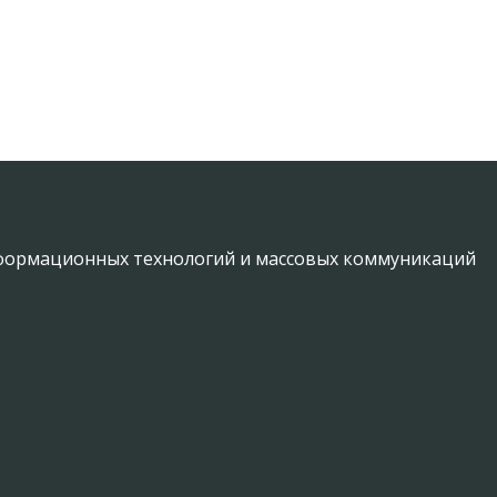
информационных технологий и массовых коммуникаций