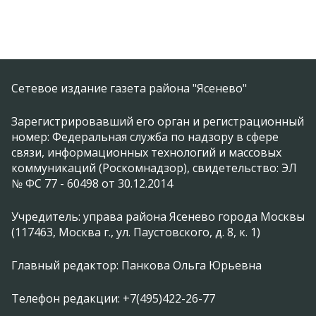
Сетевое издание газета района "Ясенево"
Зарегистрировавший его орган и регистрационный
номер: Федеральная служба по надзору в сфере
связи, информационных технологий и массовых
коммуникаций (Роскомнадзор), свидетельство: ЭЛ
№ ФС 77 - 60498 от 30.12.2014
Учредитель: управа района Ясенево города Москвы
(117463, Москва г., ул. Паустовского, д. 8, к. 1)
Главный редактор: Панкова Ольга Юрьевна
Телефон редакции: +7(495)422-26-77