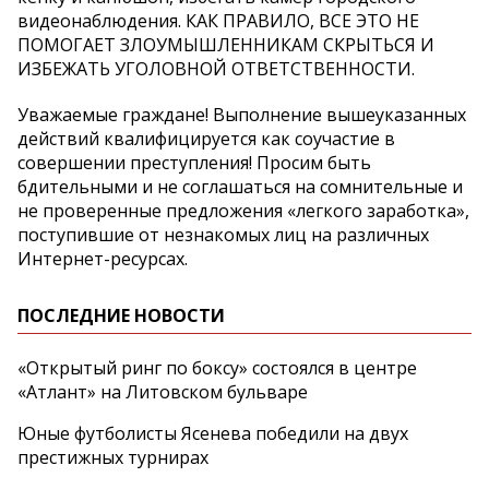
видеонаблюдения. КАК ПРАВИЛО, ВСЕ ЭТО НЕ
ПОМОГАЕТ ЗЛОУМЫШЛЕННИКАМ СКРЫТЬСЯ И
ИЗБЕЖАТЬ УГОЛОВНОЙ ОТВЕТСТВЕННОСТИ.
Уважаемые граждане! Выполнение вышеуказанных
действий квалифицируется как соучастие в
совершении преступления! Просим быть
бдительными и не соглашаться на сомнительные и
не проверенные предложения «легкого заработка»,
поступившие от незнакомых лиц на различных
Интернет-ресурсах.
ПОСЛЕДНИЕ НОВОСТИ
«Открытый ринг по боксу» состоялся в центре
«Атлант» на Литовском бульваре
Юные футболисты Ясенева победили на двух
престижных турнирах