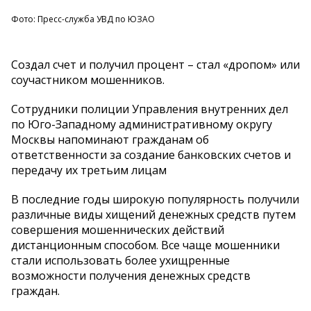
Фото: Пресс-служба УВД по ЮЗАО
Создал счет и получил процент – стал «дропом» или
соучастником мошенников.
Сотрудники полиции Управления внутренних дел
по Юго-Западному административному округу
Москвы напоминают гражданам об
ответственности за создание банковских счетов и
передачу их третьим лицам
В последние годы широкую популярность получили
различные виды хищений денежных средств путем
совершения мошеннических действий
дистанционным способом. Все чаще мошенники
стали использовать более ухищренные
возможности получения денежных средств
граждан.