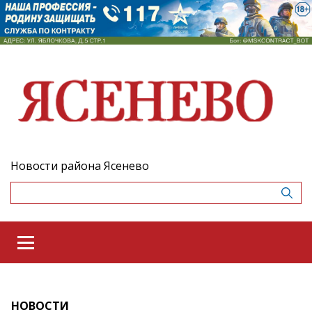
Новости района Ясенево
НОВОСТИ