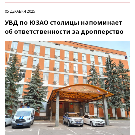
05 ДЕКАБРЯ 2025
УВД по ЮЗАО столицы напоминает
об ответственности за дропперство