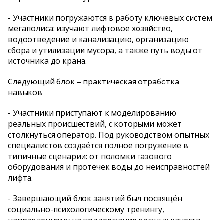
- Участники погружаются в работу ключевых систем
мегаполиса: изучают лифтовое хозяйство,
водоотведение и канализацию, организацию
сбора и утилизации мусора, а также путь воды от
источника до крана.
Следующий блок – практическая отработка
навыков
- Участники приступают к моделированию
реальных происшествий, с которыми может
столкнуться оператор. Под руководством опытных
специалистов создаётся полное погружение в
типичные сценарии: от поломки газового
оборудования и протечек воды до неисправностей
лифта.
- Завершающий блок занятий был посвящён
социально-психологическому тренингу,
направленному на поддержание важных качеств