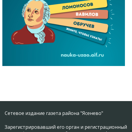
Сетевое издание газета района "Ясенево"
Зарегистрировавший его орган и регистрационный