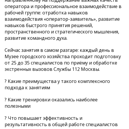
оператора и профессиональное взаимодействие в
рабочей группе: отработка навыков
взаимодействия «оператор-заявитель», развитие
навыков быстрого принятия решений,
пространственного и стратегического мышления,
развитие командного духа.
Сейчас занятия в самом разгаре: каждый день в
Музее городского хозяйства проходит подготовку
от 25 до 35 специалистов по приёму и обработке
экстренных вызовов Службы 112 Москвы.
? Какие преимущества у такого комплексного
подхода к занятиям
? Какие тренировки оказались наиболее
полезными
? Что повышает эффективность и
результативность в общей работе специалистов