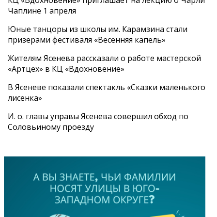
Чаплине 1 апреля
Юные танцоры из школы им. Карамзина стали
призерами фестиваля «Весенняя капель»
Жителям Ясенева рассказали о работе мастерской
«Артцех» в КЦ «Вдохновение»
В Ясеневе показали спектакль «Сказки маленького
лисенка»
И. о. главы управы Ясенева совершил обход по
Соловьиному проезду