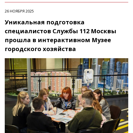
26 НОЯБРЯ 2025
Уникальная подготовка
специалистов Службы 112 Москвы
прошла в интерактивном Музее
городского хозяйства