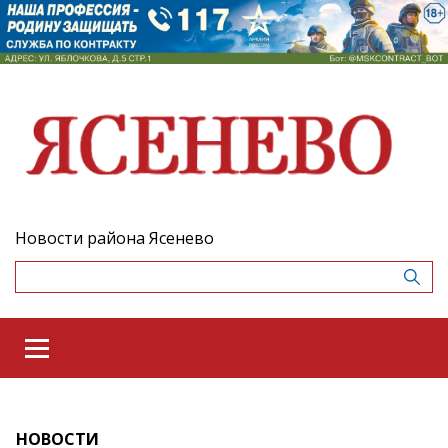
Новости района Ясенево
НОВОСТИ