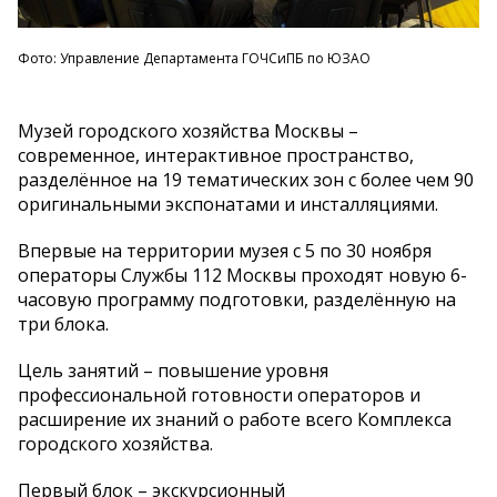
Фото: Управление Департамента ГОЧСиПБ по ЮЗАО
Музей городского хозяйства Москвы –
современное, интерактивное пространство,
разделённое на 19 тематических зон с более чем 90
оригинальными экспонатами и инсталляциями.
Впервые на территории музея c 5 по 30 ноября
операторы Службы 112 Москвы проходят новую 6-
часовую программу подготовки, разделённую на
три блока.
Цель занятий – повышение уровня
профессиональной готовности операторов и
расширение их знаний о работе всего Комплекса
городского хозяйства.
Первый блок – экскурсионный