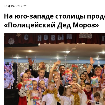
30 ДЕКАБРЯ 2025
На юго-западе столицы прод
«Полицейский Дед Мороз»