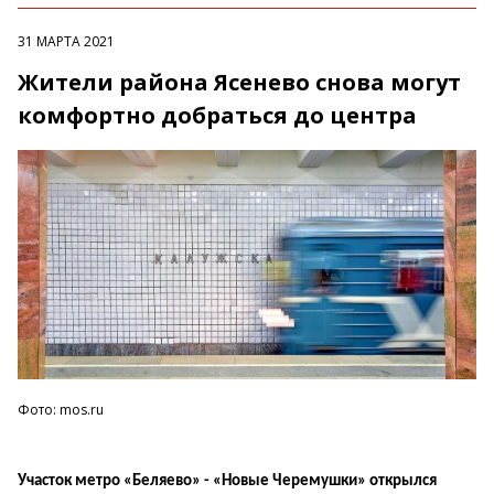
31 МАРТА 2021
Жители района Ясенево снова могут
комфортно добраться до центра
Фото: mos.ru
Участок метро «Беляево» - «Новые Черемушки» открылся