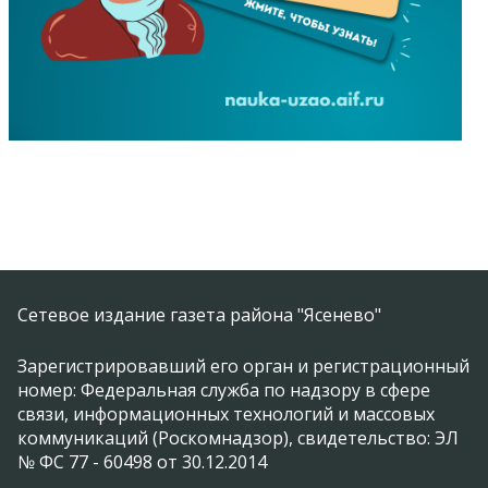
Сетевое издание газета района "Ясенево"
Зарегистрировавший его орган и регистрационный
номер: Федеральная служба по надзору в сфере
связи, информационных технологий и массовых
коммуникаций (Роскомнадзор), свидетельство: ЭЛ
№ ФС 77 - 60498 от 30.12.2014