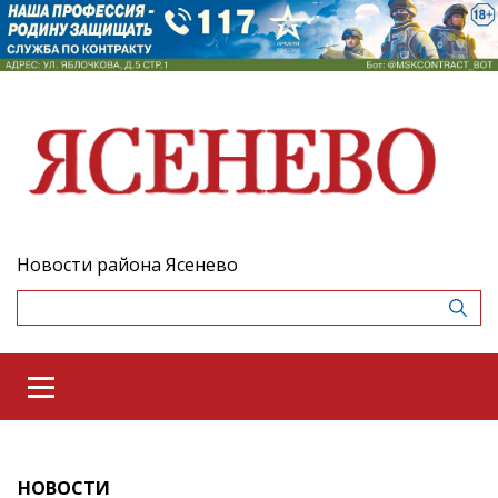
Новости района Ясенево
НОВОСТИ