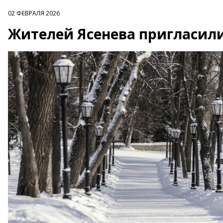
02 ФЕВРАЛЯ 2026
Жителей Ясенева пригласили