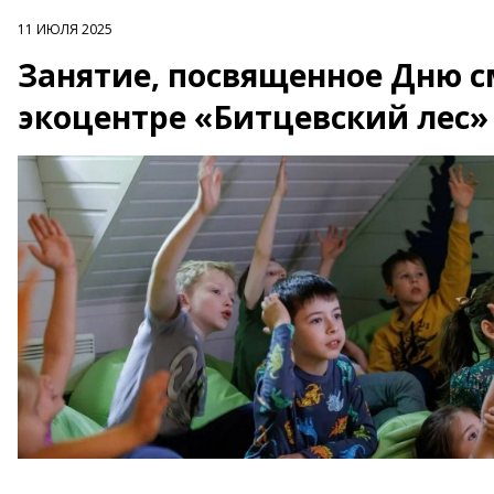
11 ИЮЛЯ 2025
Занятие, посвященное Дню с
экоцентре «Битцевский лес»