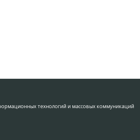
информационных технологий и массовых коммуникаций