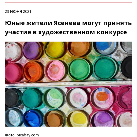
23 ИЮНЯ 2021
Юные жители Ясенева могут принять
участие в художественном конкурсе
Фото: pixabay.com