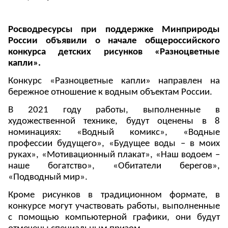
Росводресурсы при поддержке Минприроды
России объявили о начале общероссийского
конкурса детских рисунков «Разноцветные
капли».
Конкурс «Разноцветные капли» направлен на
бережное отношение к водным объектам России.
В 2021 году работы, выполненные в
художественной технике, будут оценены в 8
номинациях: «Водный комикс», «Водные
профессии будущего», «Будущее воды – в моих
руках», «Мотивационный плакат», «Наш водоем –
наше богатство», «Обитатели берегов»,
«Подводный мир».
Кроме рисунков в традиционном формате, в
конкурсе могут участвовать работы, выполненные
с помощью компьютерной графики, они будут