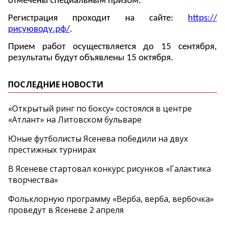
отмечены специальным призом.
Регистрация проходит на сайте:
https://
рисуюводу.рф/
.
Прием работ осуществляется до 15 сентября,
результаты будут объявлены 15 октября.
ПОСЛЕДНИЕ НОВОСТИ
«Открытый ринг по боксу» состоялся в центре
«Атлант» на Литовском бульваре
Юные футболисты Ясенева победили на двух
престижных турнирах
В Ясеневе стартовал конкурс рисунков «Галактика
творчества»
Фольклорную программу «Верба, верба, вербочка»
проведут в Ясеневе 2 апреля