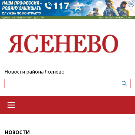
Новости района Ясенево
НОВОСТИ