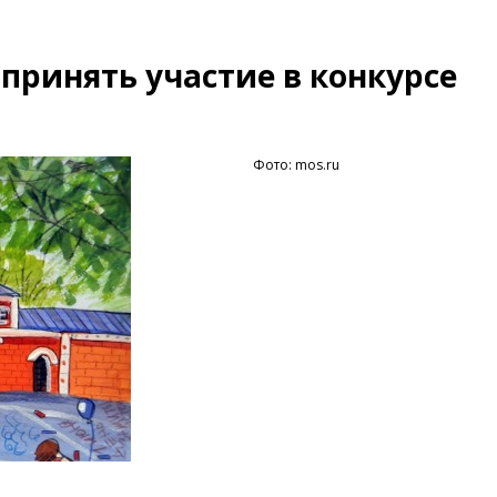
принять участие в конкурсе
Фото: mos.ru