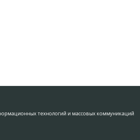
информационных технологий и массовых коммуникаций