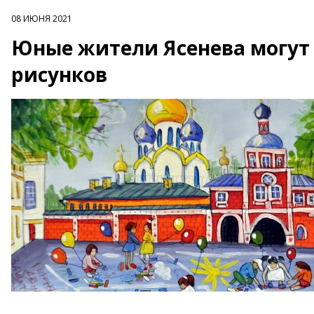
08 ИЮНЯ 2021
Юные жители Ясенева могут 
рисунков