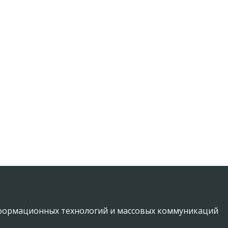
информационных технологий и массовых коммуникаций