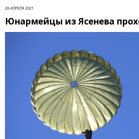
26 АПРЕЛЯ 2021
Юнармейцы из Ясенева прох