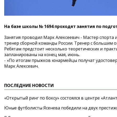
На базе школы № 1694 проходят занятия по подг
Занятия проводил Марк Алексеевич - Мастер спорта 
тренер сборной команды России. Тренер с большим 
Ребятам предстоит несколько теоретических и прак
запланированы на конец мая, июнь.
- «По итогам прыжков юнармейцы получат удостовер
Марк Алексевич.
ПОСЛЕДНИЕ НОВОСТИ
«Открытый ринг по боксу» состоялся в центре «Атлан
Юные футболисты Ясенева победили на двух престиж