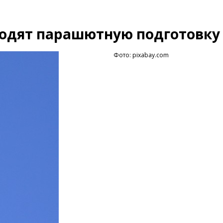
одят парашютную подготовку
Фото: pixabay.com