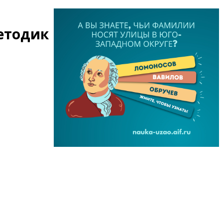
методик