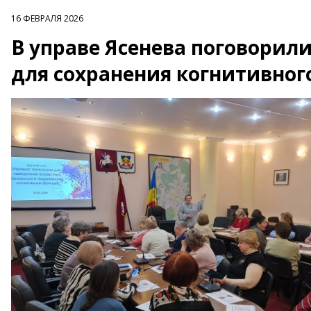
16 ФЕВРАЛЯ 2026
В управе Ясенева поговорил
для сохранения когнитивног