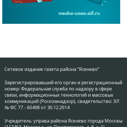
Сетевое издание газета района "Ясенево"
Зарегистрировавший его орган и регистрационный
номер: Федеральная служба по надзору в сфере
связи, информационных технологий и массовых
коммуникаций (Роскомнадзор), свидетельство: ЭЛ
№ ФС 77 - 60498 от 30.12.2014
Учредитель: управа района Ясенево города Москвы