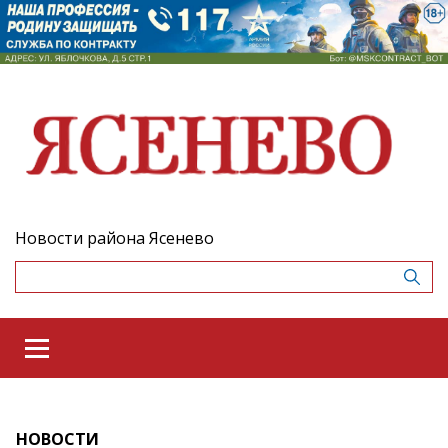
Новости района Ясенево
НОВОСТИ