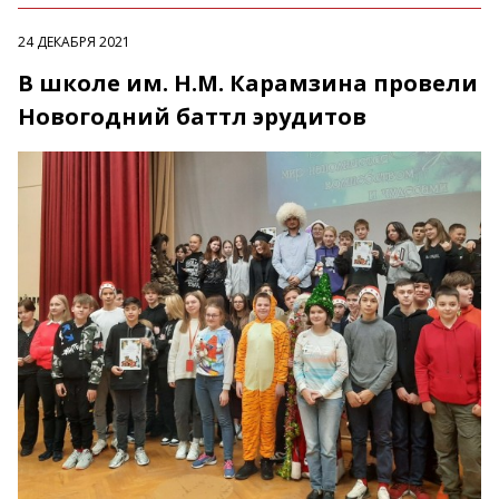
24 ДЕКАБРЯ 2021
В школе им. Н.М. Карамзина провели
Новогодний баттл эрудитов