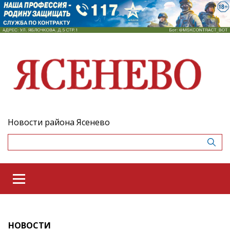
Новости района Ясенево
НОВОСТИ