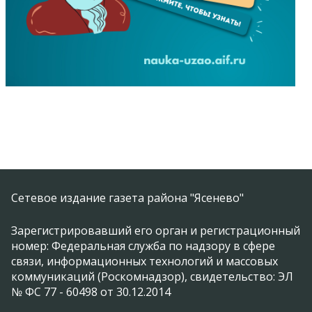
Сетевое издание газета района "Ясенево"
Зарегистрировавший его орган и регистрационный
номер: Федеральная служба по надзору в сфере
связи, информационных технологий и массовых
коммуникаций (Роскомнадзор), свидетельство: ЭЛ
№ ФС 77 - 60498 от 30.12.2014