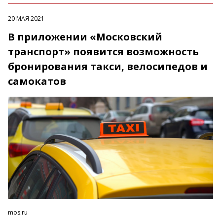
20 МАЯ 2021
В приложении «Московский
транспорт» появится возможность
бронирования такси, велосипедов и
самокатов
mos.ru