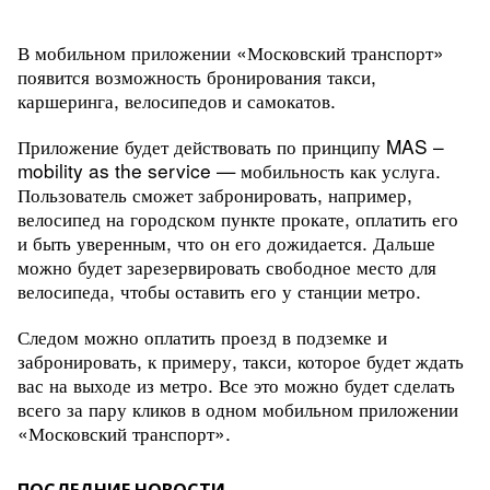
В мобильном приложении «Московский транспорт»
появится возможность бронирования такси,
каршеринга, велосипедов и самокатов.
Приложение будет действовать по принципу MAS –
mobility as the service — мобильность как услуга.
Пользователь сможет забронировать, например,
велосипед на городском пункте прокате, оплатить его
и быть уверенным, что он его дожидается. Дальше
можно будет зарезервировать свободное место для
велосипеда, чтобы оставить его у станции метро.
Следом можно оплатить проезд в подземке и
забронировать, к примеру, такси, которое будет ждать
вас на выходе из метро.
Все это можно будет сделать
всего за пару кликов в одном мобильном приложении
«Московский транспорт».