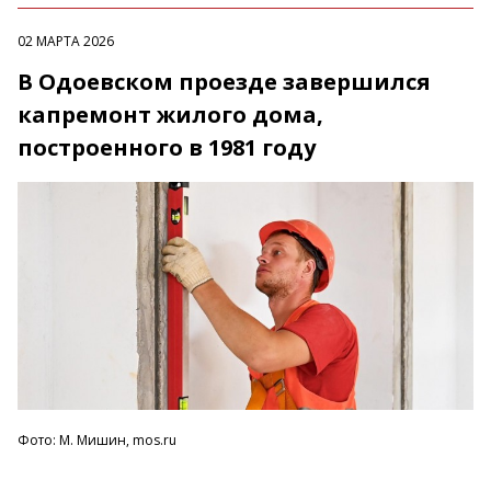
02 МАРТА 2026
В Одоевском проезде завершился
капремонт жилого дома,
построенного в 1981 году
Фото: М. Мишин, mos.ru