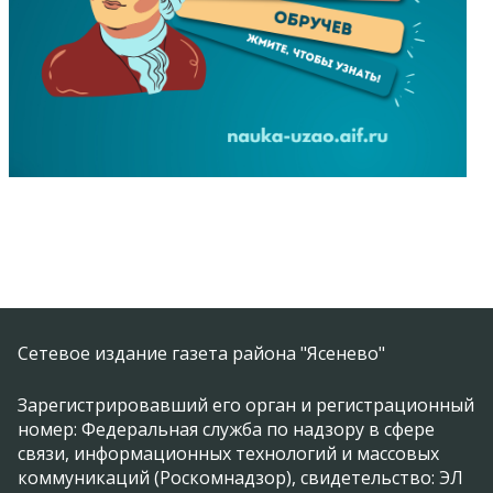
Сетевое издание газета района "Ясенево"
Зарегистрировавший его орган и регистрационный
номер: Федеральная служба по надзору в сфере
связи, информационных технологий и массовых
коммуникаций (Роскомнадзор), свидетельство: ЭЛ