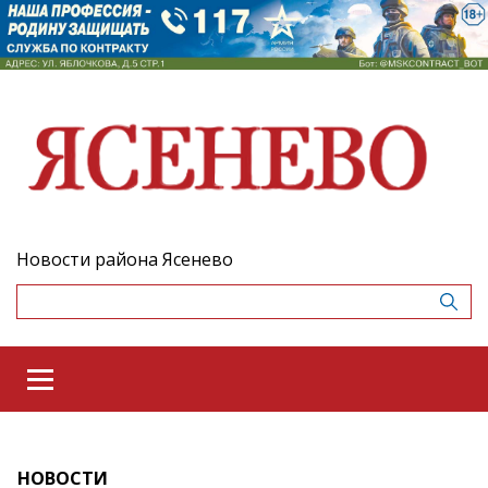
Новости района Ясенево
НОВОСТИ