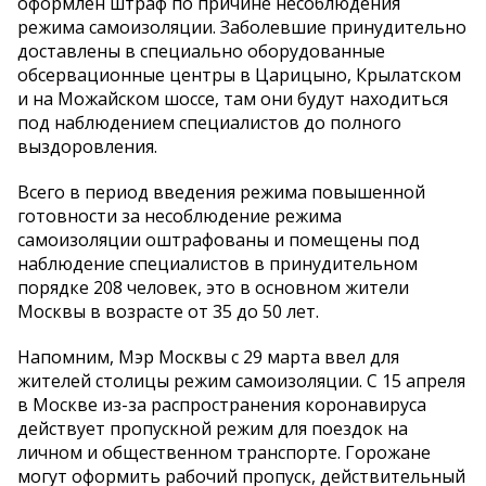
оформлен штраф по причине несоблюдения
режима самоизоляции. Заболевшие принудительно
доставлены в специально оборудованные
обсервационные центры в Царицыно, Крылатском
и на Можайском шоссе, там они будут находиться
под наблюдением специалистов до полного
выздоровления.
Всего в период введения режима повышенной
готовности за несоблюдение режима
самоизоляции оштрафованы и помещены под
наблюдение специалистов в принудительном
порядке 208 человек, это в основном жители
Москвы в возрасте от 35 до 50 лет.
Напомним, Мэр Москвы с 29 марта ввел для
жителей столицы режим самоизоляции. С 15 апреля
в Москве из-за распространения коронавируса
действует пропускной режим для поездок на
личном и общественном транспорте. Горожане
могут оформить рабочий пропуск, действительный