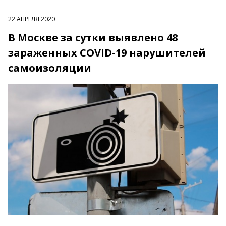
22 АПРЕЛЯ 2020
В Москве за сутки выявлено 48
зараженных COVID-19 нарушителей
самоизоляции