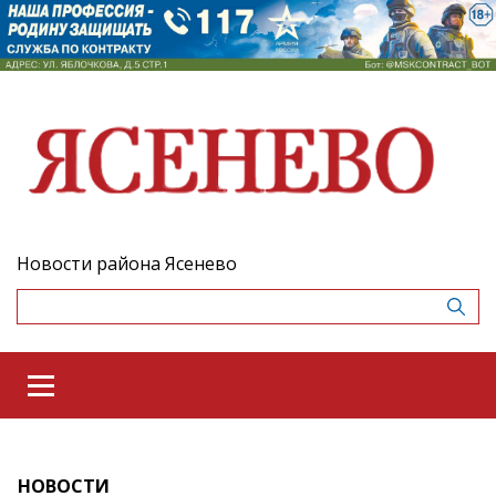
Новости района Ясенево
НОВОСТИ