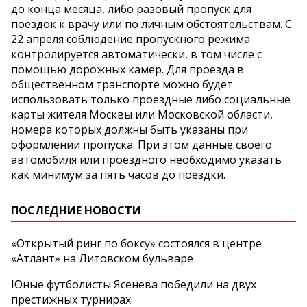
до конца месяца, либо разовый пропуск для
поездок к врачу или по личным обстоятельствам. С
22 апреля соблюдение пропускного режима
контролируется автоматически, в том числе с
помощью дорожных камер. Для проезда в
общественном транспорте можно будет
использовать только проездные либо социальные
карты жителя Москвы или Московской области,
номера которых должны быть указаны при
оформлении пропуска. При этом данные своего
автомобиля или проездного необходимо указать
как минимум за пять часов до поездки.
ПОСЛЕДНИЕ НОВОСТИ
«Открытый ринг по боксу» состоялся в центре
«Атлант» на Литовском бульваре
Юные футболисты Ясенева победили на двух
престижных турнирах