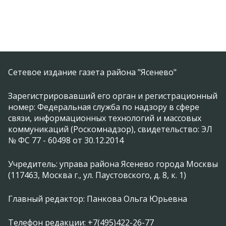
Сетевое издание газета района "Ясенево"
Зарегистрировавший его орган и регистрационный
номер: Федеральная служба по надзору в сфере
связи, информационных технологий и массовых
коммуникаций (Роскомнадзор), свидетельство: ЭЛ
№ ФС 77 - 60498 от 30.12.2014
Учредитель: управа района Ясенево города Москвы
(117463, Москва г., ул. Паустовского, д. 8, к. 1)
Главный редактор: Панкова Ольга Юрьевна
Телефон редакции: +7(495)422-26-77