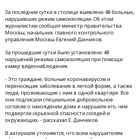
За последние сутки в столице выявлено 48 больных,
нарушивших режим самоизоляции. Об этом
журналистам сообщил министр правительства
Москвы, начальник главного контрольного
управления Москвы Евгений Данчиков.
За прошедшие сутки было установлено 48
нарушений режима самоизоляции при помощи
камер видеонаблюдения.
- Это граждане, больные коронавирусом и
переносящие заболевание в легкой форме, а также
люди, проживающие с ним в одной квартире. Все
они подписали специальное добровольное
согласие о нахождении дома и нарушили его, чем
подвергли серьезной опасности соседей и
окружающих, - рассказал Е. Данчиков.
В аатериале уточняется, что всем нарушителям