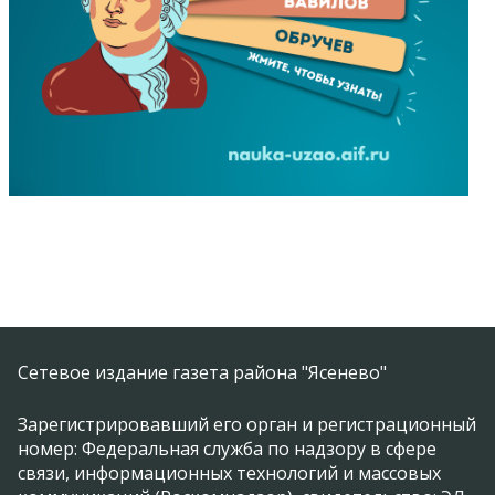
Сетевое издание газета района "Ясенево"
Зарегистрировавший его орган и регистрационный
номер: Федеральная служба по надзору в сфере
связи, информационных технологий и массовых