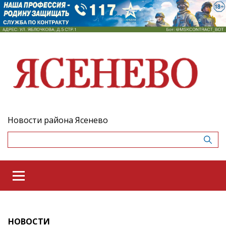
Новости района Ясенево
НОВОСТИ