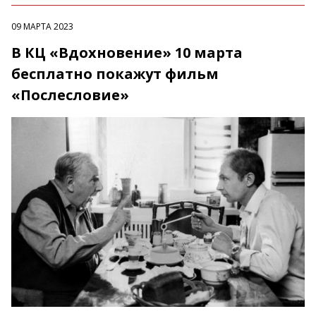
09 МАРТА 2023
В КЦ «Вдохновение» 10 марта
бесплатно покажут фильм
«Послесловие»