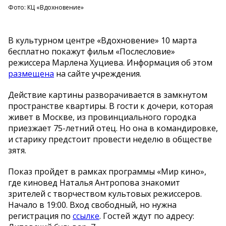
Фото: КЦ «Вдохновение»
В культурном центре «Вдохновение» 10 марта
бесплатно покажут фильм «Послесловие»
режиссера Марлена Хуциева. Информация об этом
размещена
на сайте учреждения.
Действие картины разворачивается в замкнутом
пространстве квартиры. В гости к дочери, которая
живет в Москве, из провинциального городка
приезжает 75-летний отец. Но она в командировке,
и старику предстоит провести неделю в обществе
зятя.
Показ пройдет в рамках программы «Мир кино»,
где киновед Наталья Антропова знакомит
зрителей с творчеством культовых режиссеров.
Начало в 19:00. Вход свободный, но нужна
регистрация по
ссылке
. Гостей ждут по адресу: