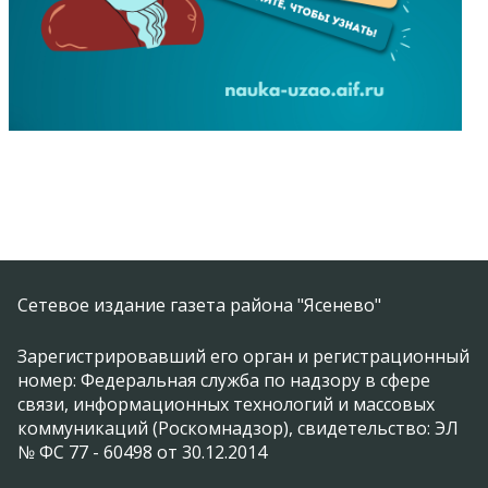
Сетевое издание газета района "Ясенево"
Зарегистрировавший его орган и регистрационный
номер: Федеральная служба по надзору в сфере
связи, информационных технологий и массовых
коммуникаций (Роскомнадзор), свидетельство: ЭЛ
№ ФС 77 - 60498 от 30.12.2014