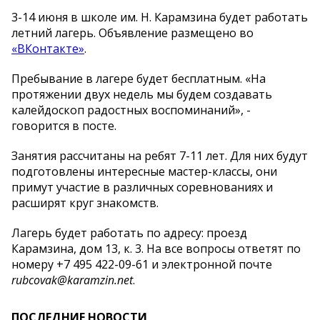
3-14 июня в школе им. Н. Карамзина будет работать
летний лагерь. Объявление размещено во
«ВКонтакте»
.
Пребывание в лагере будет бесплатным. «На
протяжении двух недель мы будем создавать
калейдоскоп радостных воспоминаний», -
говорится в посте.
Занятия рассчитаны на ребят 7-11 лет. Для них будут
подготовлены интересные мастер-классы, они
примут участие в различных соревнованиях и
расширят круг знакомств.
Лагерь будет работать по адресу: проезд
Карамзина, дом 13, к. 3. На все вопросы ответят по
номеру +7 495 422-09-61 и электронной почте
rubcovak@karamzin.net
.
ПОСЛЕДНИЕ НОВОСТИ