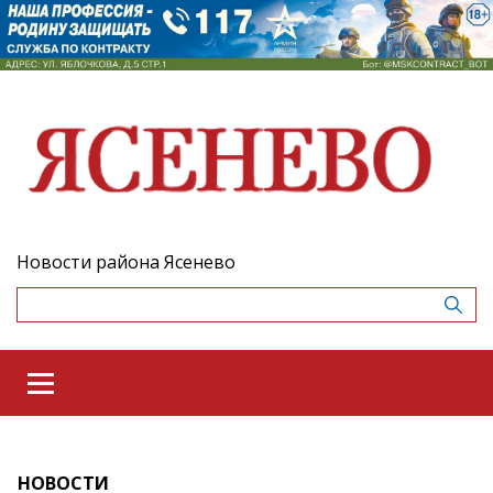
Новости района Ясенево
НОВОСТИ