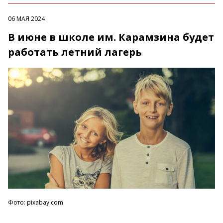
06 МАЯ 2024
В июне в школе им. Карамзина будет
работать летний лагерь
Фото: pixabay.com