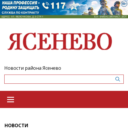
Новости района Ясенево
НОВОСТИ