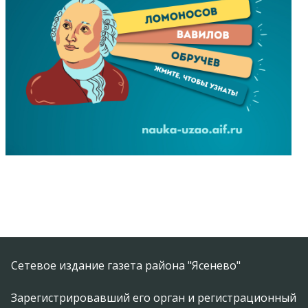
Сетевое издание газета района "Ясенево"
Зарегистрировавший его орган и регистрационный