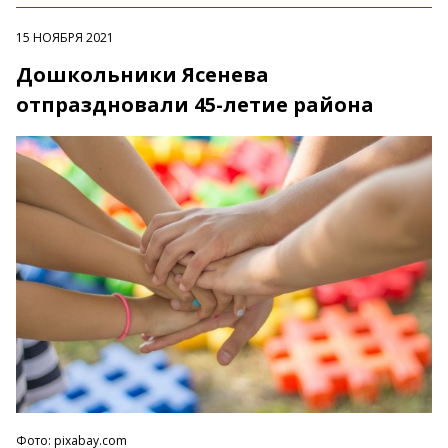
15 НОЯБРЯ 2021
Дошкольники Ясенева
отпраздновали 45-летие района
Фото: pixabay.com