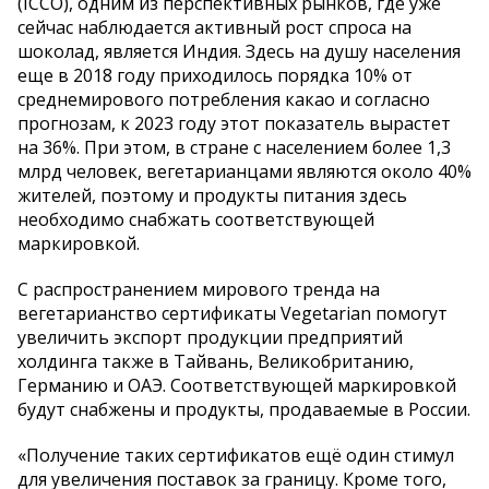
(ICCO), одним из перспективных рынков, где уже
сейчас наблюдается активный рост спроса на
шоколад, является Индия. Здесь на душу населения
еще в 2018 году приходилось порядка 10% от
среднемирового потребления какао и согласно
прогнозам, к 2023 году этот показатель вырастет
на 36%. При этом, в стране с населением более 1,3
млрд человек, вегетарианцами являются около 40%
жителей, поэтому и продукты питания здесь
необходимо снабжать соответствующей
маркировкой.
С распространением мирового тренда на
вегетарианство сертификаты Vegetarian помогут
увеличить экспорт продукции предприятий
холдинга также в Тайвань, Великобританию,
Германию и ОАЭ. Соответствующей маркировкой
будут снабжены и продукты, продаваемые в России.
«Получение таких сертификатов ещё один стимул
для увеличения поставок за границу. Кроме того,