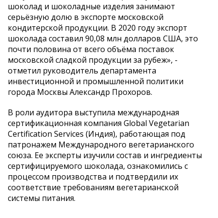
шоколад и шоколадные изделия занимают
серьёзную долю в экспорте московской
кондитерской продукции. В 2020 году экспорт
шоколада составил 90,08 млн долларов США, это
почти половина от всего объёма поставок
московской сладкой продукции за рубеж», -
отметил руководитель департамента
инвестиционной и промышленной политики
города Москвы Александр Прохоров.
В роли аудитора выступила международная
сертификационная компания Global Vegetarian
Certification Services (Индия), работающая под
патронажем Международного вегетарианского
союза. Ее эксперты изучили состав и ингредиенты
сертифицируемого шоколада, ознакомились с
процессом производства и подтвердили их
соответствие требованиям вегетарианской
системы питания.