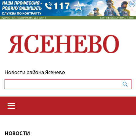
Новости района Ясенево
НОВОСТИ