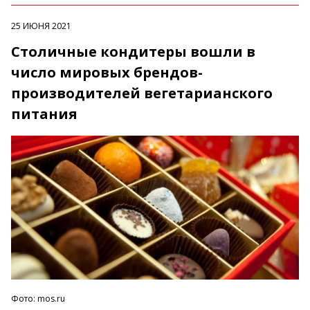
25 ИЮНЯ 2021
Столичные кондитеры вошли в
число мировых брендов-
производителей вегетарианского
питания
Фото: mos.ru