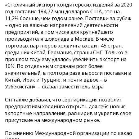
«Столичный экспорт кондитерских изделий за 2020
год составил 184,72 млн долларов США, это на
11,2% больше, чем годом ранее. Поставки за рубеж
– одно из важных направлений деятельности
предприятий, в том числе для крупнейшего
производителя шоколада в Москве. В число
торговых партнеров холдинга входит 45 стран,
среди них Китай, Германия, страны СНГ. Только в
прошлом году ему удалось увеличить экспорт на
10%. По отдельным странам рост более
значительный: в полтора раза выросли поставки в
Китай, Ирак и Турцию, и почти вдвое – в
Узбекистан», – сказал заместитель мэра.
Он также добавил, что сертификация позволит
предприятиям холдинга открыть для себя новые
экпортные направления, расширив и укрепив свое
присутсвие на международном рынке.
По мнению Международной организации по какао