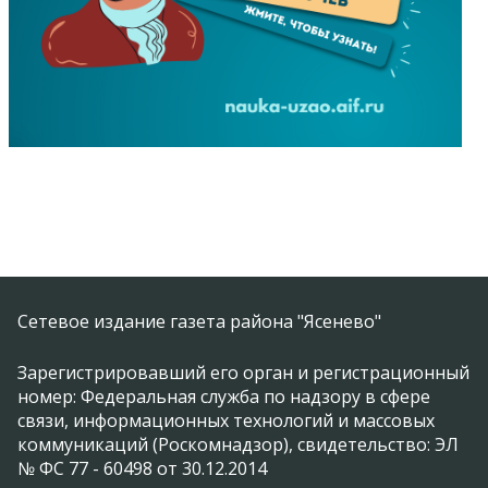
Сетевое издание газета района "Ясенево"
Зарегистрировавший его орган и регистрационный
номер: Федеральная служба по надзору в сфере
связи, информационных технологий и массовых
коммуникаций (Роскомнадзор), свидетельство: ЭЛ
№ ФС 77 - 60498 от 30.12.2014