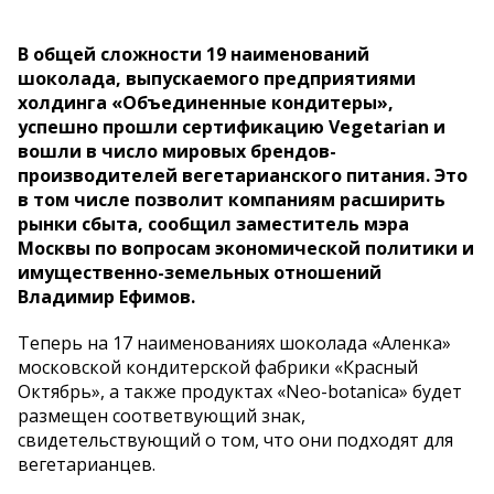
В общей сложности 19 наименований
шоколада, выпускаемого предприятиями
холдинга «Объединенные кондитеры»,
успешно прошли сертификацию Vegetarian и
вошли в число мировых брендов-
производителей вегетарианского питания. Это
в том числе позволит компаниям расширить
рынки сбыта, сообщил заместитель мэра
Москвы по вопросам экономической политики и
имущественно-земельных отношений
Владимир Ефимов.
Теперь на 17 наименованиях шоколада «Аленка»
московской кондитерской фабрики «Красный
Октябрь», а также продуктах «Neo-botanica» будет
размещен соответвующий знак,
свидетельствующий о том, что они подходят для
вегетарианцев.