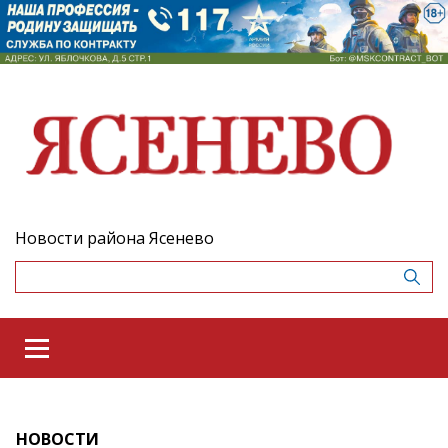
Новости района Ясенево
НОВОСТИ