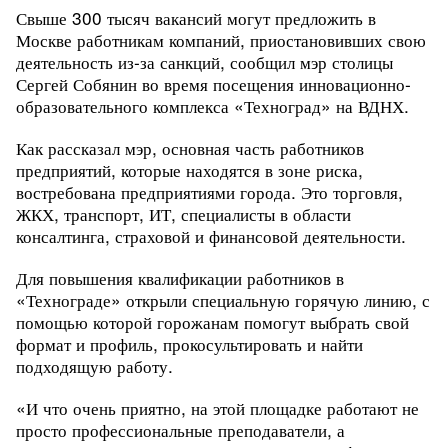
Свыше 300 тысяч вакансий могут предложить в
Москве работникам компаний, приостановивших свою
деятельность из-за санкций, сообщил мэр столицы
Сергей Собянин во время посещения инновационно-
образовательного комплекса «Техноград» на ВДНХ.
Как рассказал мэр, основная часть работников
предприятий, которые находятся в зоне риска,
востребована предприятиями города. Это торговля,
ЖКХ, транспорт, ИТ, специалисты в области
консалтинга, страховой и финансовой деятельности.
Для повышения квалификации работников в
«Технограде» открыли
специальную горячую линию, с
помощью которой горожанам помогут выбрать свой
формат и профиль, прокосультировать и найти
подходящую работу.
«И что очень приятно, на этой площадке работают не
просто профессиональные преподаватели, а