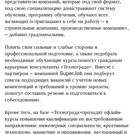
представители компаний, которые под свой формат,
под свою специализацию донастраивают систему
обучения, программу обучения, обучают всех
желающих и приглашают к себе на работу – в
строительные компании, производственные компании»,
– добавил градоначальник.
Понять свои сильные и слабые стороны в
профессиональной подготовке, а также подобрать
необходимые обучающие курсы помогут гражданам
карьерные консультанты «Технограда». Вместе с
партнёром – компанией SuperJob они подберут
список подходящих вакансий с учётом новых
компетенций и требований к уровню зарплаты,
помогут составить резюме и подготовиться к
собеседованию.
Кроме того, на базе «Технограда»проходят офлайн-
курсы повышения квалификации по востребованным
направлениям: инженерные специальности, креативные
технологии, маркетинг и продвижение, ресторанный и