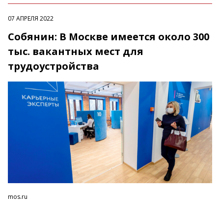
07 АПРЕЛЯ 2022
Собянин: В Москве имеется около 300
тыс. вакантных мест для
трудоустройства
mos.ru