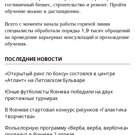
гостиничный бизнес, строительство и ремонт. Пройти
обучение можно и дистанционно.
Всего с момента начала работы горячей линии
специалисты обработали порядка 1,9 тысяч обращений
на проведение карьерных консультаций и прохождение
обучения.
ПОСЛЕДНИЕ НОВОСТИ
«Открытый ринг по боксу» состоялся в центре
«Атлант» на Литовском бульваре
Юные футболисты Ясенева победили на двух
престижных турнирах
В Ясеневе стартовал конкурс рисунков «Галактика
творчества»
Фольклорную программу «Верба, верба, вербочка»
проведут в Ясеневе 2 апреля