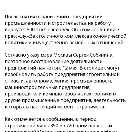
После снятия ограничений с предприятий
промышленности и строительства на работу
вернутся 500 тысяч человек. Об этом сообщили в
пресс-службе столичного комплекса экономической
политики и имущественно-земельных отношений.
Согласно указу мэра Москвы Сергея Собянина,
поэтапное восстановление деятельности
предприятий начнется с 12 мая. В столице смогут
возобновить работу предприятия строительной
отрасли, автопрома, легкая промышленность,
машиностроительные предприятия,
производители компьютеров и электроники и
другие промышленные предприятия, деятельность
которых в настоящий момент ограничена.
Как отмечается в сообщении, в период
ограничений лишь 350 из 720 промышленных
предприятий Москвы продолжали свою работу.