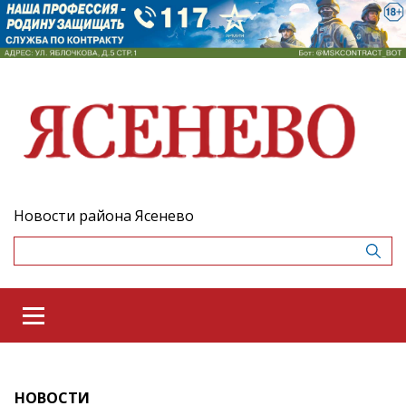
Новости района Ясенево
НОВОСТИ