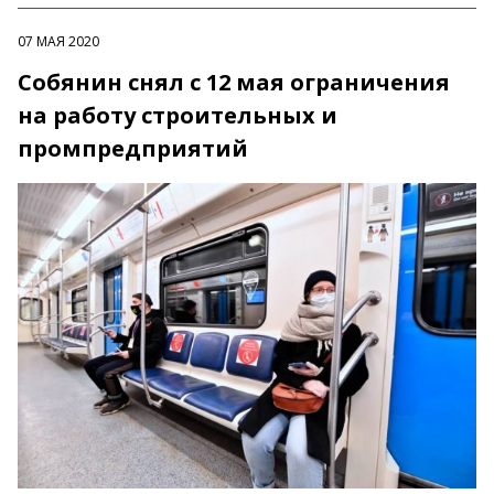
07 МАЯ 2020
Собянин снял с 12 мая ограничения
на работу строительных и
промпредприятий