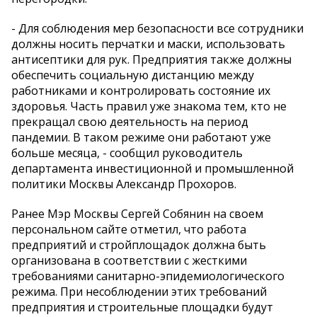
- Для соблюдения мер безопасности все сотрудники
должны носить перчатки и маски, использовать
антисептики для рук. Предприятия также должны
обеспечить социальную дистанцию между
работниками и контролировать состояние их
здоровья. Часть правил уже знакома тем, кто не
прекращал свою деятельность на период
пандемии. В таком режиме они работают уже
больше месяца, - сообщил руководитель
департамента инвестиционной и промышленной
политики Москвы Александр Прохоров.
Ранее Мэр Москвы Сергей Собянин на своем
персональном сайте отметил, что работа
предприятий и стройплощадок должна быть
организована в соответствии с жесткими
требованиями санитарно-эпидемиологического
режима. При несоблюдении этих требований
предприятия и строительные площадки будут