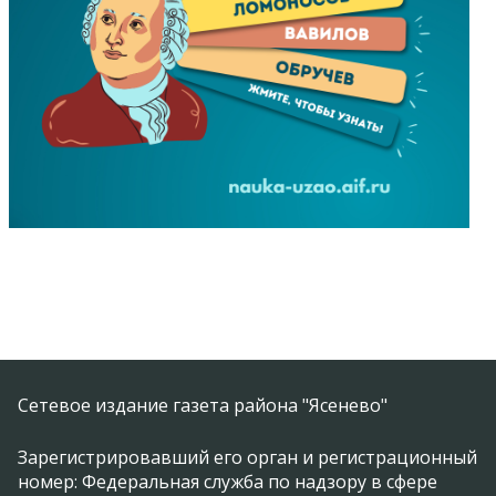
Сетевое издание газета района "Ясенево"
Зарегистрировавший его орган и регистрационный
номер: Федеральная служба по надзору в сфере