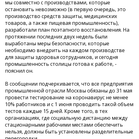
мы совместно с производствами, которые
остановить невозможно (в первую очередь, это
производство средств защиты, медицинских
товаров, а также пищевая промышленность),
разработали план поэтапного восстановления. На
протяжении последних двух недель были
выработаны меры безопасности, которые
необходимо внедрить на каждом производстве
для защиты здоровья сотрудников, и сегодня
промышленность столицы готова к работе, -
пояснил он.
В сообщении подчеркивается, что все предприятия
промышленной отрасли Москвы обязаны до 31 мая
провести тестирование на коронавирус не менее
10% работников и с 1 июня проводить такой объем
тестов каждые 15 дней. Кроме того, в тех
организациях, где социальную дистанцию между
стационарными рабочими местами обеспечить
нельзя, должны быть установлены разделительные
перегородки.