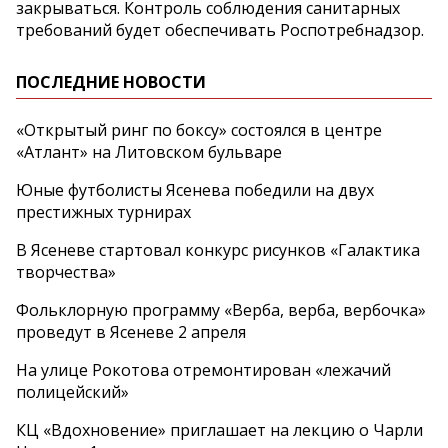
закрываться. Контроль соблюдения санитарных
требований будет обеспечивать Роспотребнадзор.
ПОСЛЕДНИЕ НОВОСТИ
«Открытый ринг по боксу» состоялся в центре
«Атлант» на Литовском бульваре
Юные футболисты Ясенева победили на двух
престижных турнирах
В Ясеневе стартовал конкурс рисунков «Галактика
творчества»
Фольклорную программу «Верба, верба, вербочка»
проведут в Ясеневе 2 апреля
На улице Рокотова отремонтирован «лежачий
полицейский»
КЦ «Вдохновение» приглашает на лекцию о Чарли