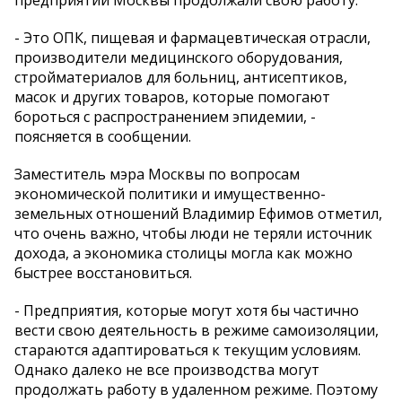
- Это ОПК, пищевая и фармацевтическая отрасли,
производители медицинского оборудования,
стройматериалов для больниц, антисептиков,
масок и других товаров, которые помогают
бороться с распространением эпидемии, -
поясняется в сообщении.
Заместитель мэра Москвы по вопросам
экономической политики и имущественно-
земельных отношений Владимир Ефимов отметил,
что очень важно, чтобы люди не теряли источник
дохода, а экономика столицы могла как можно
быстрее восстановиться.
- Предприятия, которые могут хотя бы частично
вести свою деятельность в режиме самоизоляции,
стараются адаптироваться к текущим условиям.
Однако далеко не все производства могут
продолжать работу в удаленном режиме. Поэтому