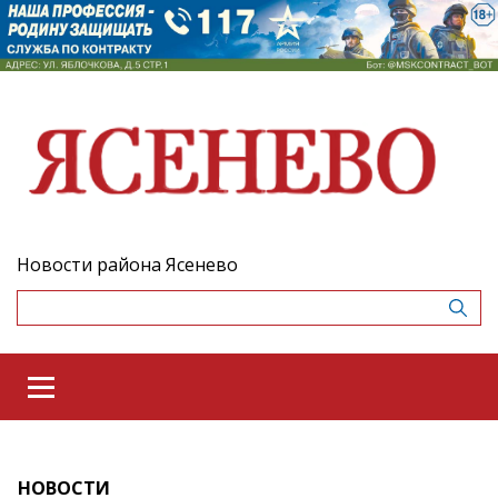
Новости района Ясенево
НОВОСТИ