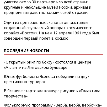
участие около 30 партнеров со всей страны:
крупные и небольшие музеи России, архивы и
предприятия ракетно-космической отрасли.
Один из центральных экспонатов выставки —
подлинный спускаемый аппарат космического
корабля «Восток». На нем 12 апреля 1961 года был
совершен первый полет в космос.
ПОСЛЕДНИЕ НОВОСТИ
«Открытый ринг по боксу» состоялся в центре
«Атлант» на Литовском бульваре
Юные футболисты Ясенева победили на двух
престижных турнирах
В Ясеневе стартовал конкурс рисунков «Галактика
творчества»
Фольклорную программу «Верба, верба, вербочка»