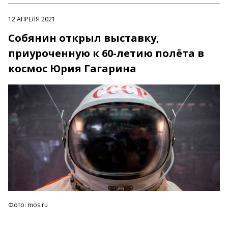
12 АПРЕЛЯ 2021
Собянин открыл выставку,
приуроченную к 60-летию полёта в
космос Юрия Гагарина
Фото: mos.ru