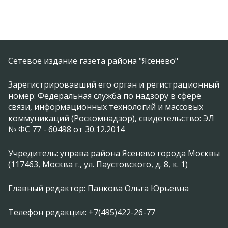
Сетевое издание газета района "Ясенево"
Зарегистрировавший его орган и регистрационный
номер: Федеральная служба по надзору в сфере
связи, информационных технологий и массовых
коммуникаций (Роскомнадзор), свидетельство: ЭЛ
№ ФС 77 - 60498 от 30.12.2014
Учредитель: управа района Ясенево города Москвы
(117463, Москва г., ул. Паустовского, д. 8, к. 1)
Главный редактор: Панкова Ольга Юрьевна
Телефон редакции: +7(495)422-26-77