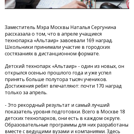
Заместитель Мэра Москвы Наталья Сергунина
рассказала о том, что в апреле учащиеся
технопарка «Альтаир» завоевали 169 наград.
Школьники принимали участие в городских
состязаниях в дистанционном формате.
Детский технопарк «Альтаир» - один из новых, он
открылся осенью прошлого года и уже успел
принять больше полутора тысяч учеников.
Достижения ребят впечатляют: почти 170 наград
только за апрель.
- Это рекордный результат и самый лучший
показатель уровня подготовки. Всего в Москве 18
детских технопарков, они есть в каждом округе.
Образовательные программы для них разработаны
вместе с ведущими вузами и компаниями. Здесь