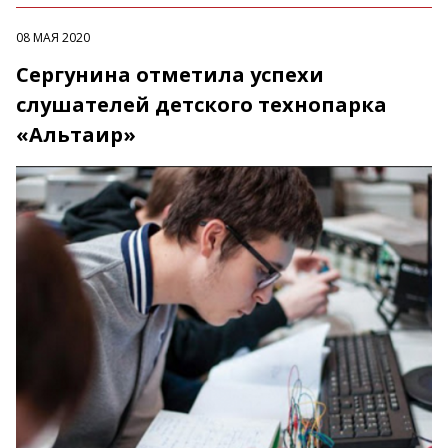
08 МАЯ 2020
Сергунина отметила успехи
слушателей детского технопарка
«Альтаир»