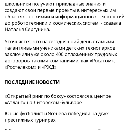
школьники получают прикладные знания и
создают свои первые проекты в интересных им
областях - от химии и информационных технологий
до робототехники и космических систем, - сказала
Наталья Сергунина.
Уточняется, что на сегодняшний день с самыми
талантливыми учениками детских технопарков
заключили уже около 400 отложенных трудовых
договоров такими компаниями, как «Росатом»,
«Ростелеком» и «РЖД».
ПОСЛЕДНИЕ НОВОСТИ
«Открытый ринг по боксу» состоялся в центре
«Атлант» на Литовском бульваре
Юные футболисты Ясенева победили на двух
престижных турнирах