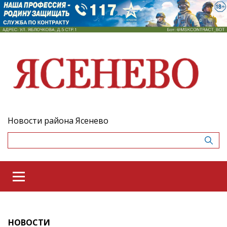
Новости района Ясенево
НОВОСТИ