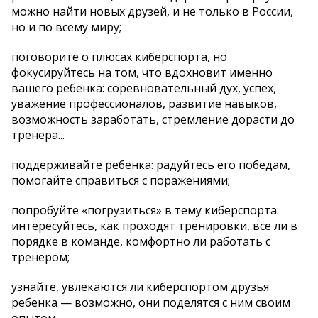
можно найти новых друзей, и не только в России,
но и по всему миру;
поговорите о плюсах киберспорта, но
фокусируйтесь на том, что вдохновит именно
вашего ребенка: соревновательный дух, успех,
уважение профессионалов, развитие навыков,
возможность заработать, стремление дорасти до
тренера...
поддерживайте ребенка: радуйтесь его победам,
помогайте справиться с поражениями;
попробуйте «погрузиться» в тему киберспорта:
интересуйтесь, как проходят тренировки, все ли в
порядке в команде, комфортно ли работать с
тренером;
узнайте, увлекаются ли киберспортом друзья
ребенка — возможно, они поделятся с ним своим
опытом.