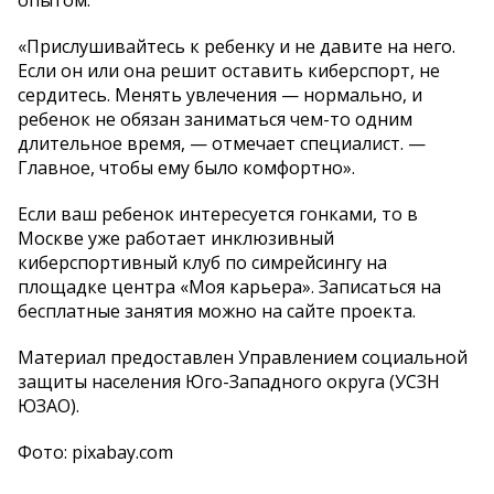
«Прислушивайтесь к ребенку и не давите на него.
Если он или она решит оставить киберспорт, не
сердитесь. Менять увлечения — нормально, и
ребенок не обязан заниматься чем-то одним
длительное время, — отмечает специалист. —
Главное, чтобы ему было комфортно».
Если ваш ребенок интересуется гонками, то в
Москве уже работает инклюзивный
киберспортивный клуб по симрейсингу на
площадке центра «Моя карьера». Записаться на
бесплатные занятия можно на сайте проекта.
Материал предоставлен Управлением социальной
защиты населения Юго-Западного округа (УСЗН
ЮЗАО).
Фото: pixabay.com