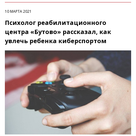
10 МАРТА 2021
Психолог реабилитационного
центра «Бутово» рассказал, как
увлечь ребенка киберспортом