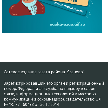
Сетевое издание газета района "Ясенево"
Зарегистрировавший его орган и регистрационный
номер: Федеральная служба по надзору в сфере
связи, информационных технологий и массовых
коммуникаций (Роскомнадзор), свидетельство: ЭЛ
№ ФС 77 - 60498 от 30.12.2014