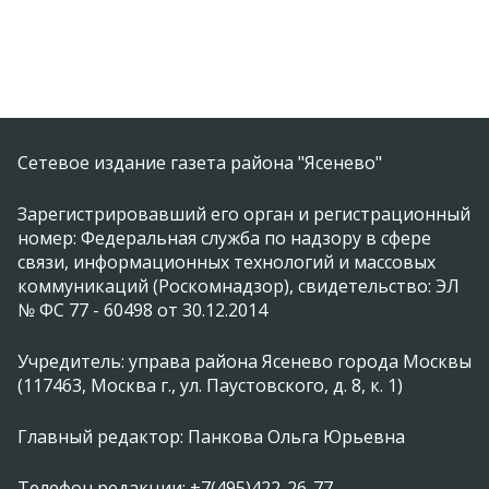
Сетевое издание газета района "Ясенево"
Зарегистрировавший его орган и регистрационный
номер: Федеральная служба по надзору в сфере
связи, информационных технологий и массовых
коммуникаций (Роскомнадзор), свидетельство: ЭЛ
№ ФС 77 - 60498 от 30.12.2014
Учредитель: управа района Ясенево города Москвы
(117463, Москва г., ул. Паустовского, д. 8, к. 1)
Главный редактор: Панкова Ольга Юрьевна
Телефон редакции: +7(495)422-26-77