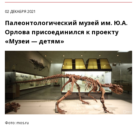
02 ДЕКАБРЯ 2021
Палеонтологический музей им. Ю.А.
Орлова присоединился к проекту
«Музеи — детям»
Фото: mos.ru