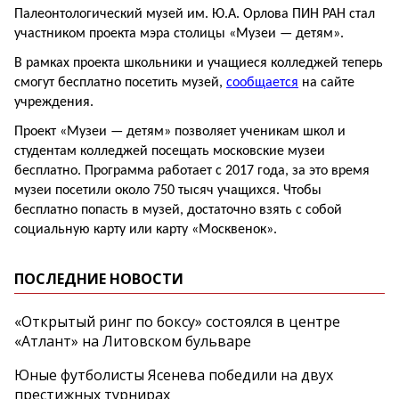
Палеонтологический музей им. Ю.А. Орлова ПИН РАН стал
участником проекта мэра столицы «Музеи — детям».
В рамках проекта школьники и учащиеся колледжей теперь
смогут бесплатно посетить музей,
сообщается
на сайте
учреждения.
Проект «Музеи — детям» позволяет ученикам школ и
студентам колледжей посещать московские музеи
бесплатно. Программа работает с 2017 года, за это время
музеи посетили около 750 тысяч учащихся. Чтобы
бесплатно попасть в музей, достаточно взять с собой
социальную карту или карту «Москвенок».
ПОСЛЕДНИЕ НОВОСТИ
«Открытый ринг по боксу» состоялся в центре
«Атлант» на Литовском бульваре
Юные футболисты Ясенева победили на двух
престижных турнирах