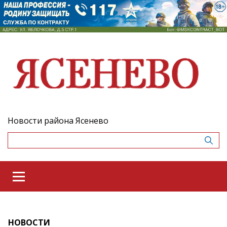
Новости района Ясенево
НОВОСТИ