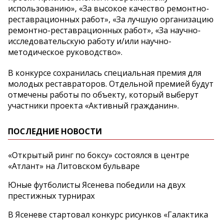
использованию», «За высокое качество ремонтно-
реставрационных работ», «За лучшую организацию
ремонтно-реставрационных работ», «За научно-
исследовательскую работу и/или научно-
методическое руководство».
В конкурсе сохранилась специальная премия для
молодых реставраторов. Отдельной премией будут
отмечены работы по объекту, который выберут
участники проекта «Активный гражданин».
ПОСЛЕДНИЕ НОВОСТИ
«Открытый ринг по боксу» состоялся в центре
«Атлант» на Литовском бульваре
Юные футболисты Ясенева победили на двух
престижных турнирах
В Ясеневе стартовал конкурс рисунков «Галактика