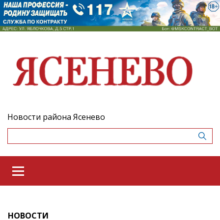
Новости района Ясенево
НОВОСТИ