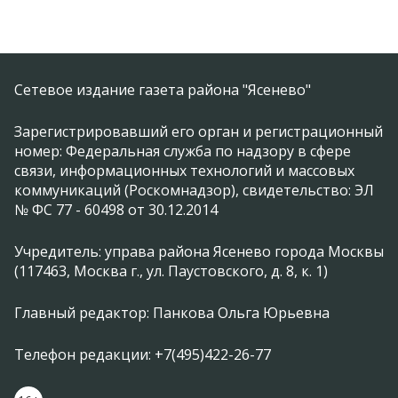
Сетевое издание газета района "Ясенево"
Зарегистрировавший его орган и регистрационный
номер: Федеральная служба по надзору в сфере
связи, информационных технологий и массовых
коммуникаций (Роскомнадзор), свидетельство: ЭЛ
№ ФС 77 - 60498 от 30.12.2014
Учредитель: управа района Ясенево города Москвы
(117463, Москва г., ул. Паустовского, д. 8, к. 1)
Главный редактор: Панкова Ольга Юрьевна
Телефон редакции: +7(495)422-26-77