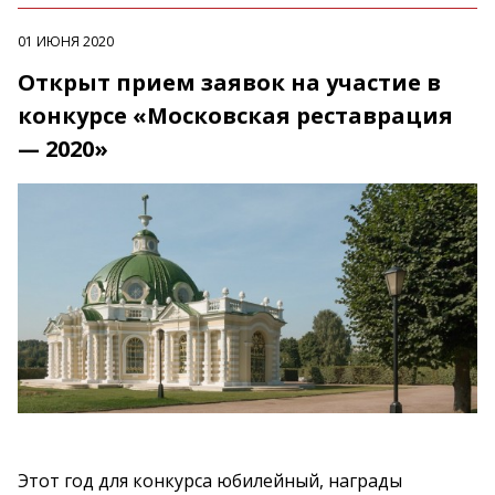
01 ИЮНЯ 2020
Открыт прием заявок на участие в
конкурсе «Московская реставрация
— 2020»
Этот год для конкурса юбилейный, награды