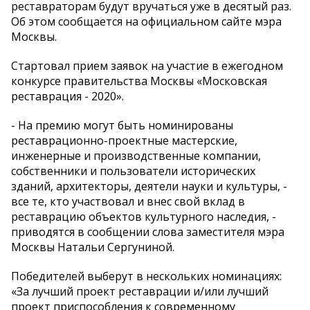
реставраторам будут вручаться уже в десятый раз.
Об этом сообщается на официальном сайте мэра
Москвы.
Стартовал прием заявок на участие в ежегодном
конкурсе правительства Москвы «Московская
реставрация - 2020».
- На премию могут быть номинированы
реставрационно-проектные мастерские,
инженерные и производственные компании,
собственники и пользователи исторических
зданий, архитекторы, деятели науки и культуры, -
все те, кто участвовал и внес свой вклад в
реставрацию объектов культурного наследия, -
приводятся в сообщении слова заместителя мэра
Москвы Натальи Сергуниной.
Победителей выберут в нескольких номинациях:
«За лучший проект реставрации и/или лучший
проект приспособления к современному