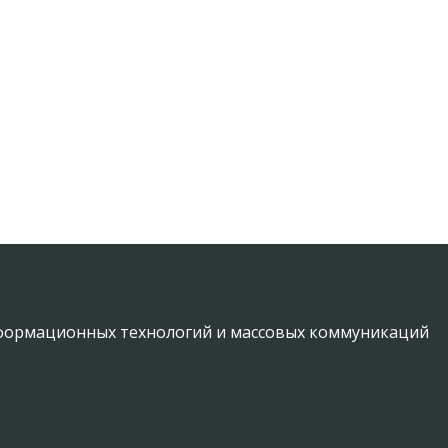
информационных технологий и массовых коммуникаций