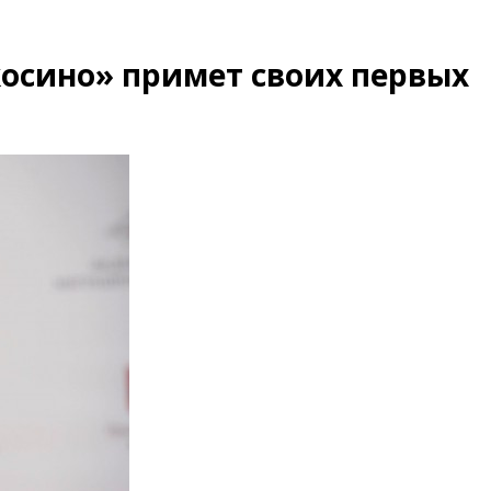
осино» примет своих первых