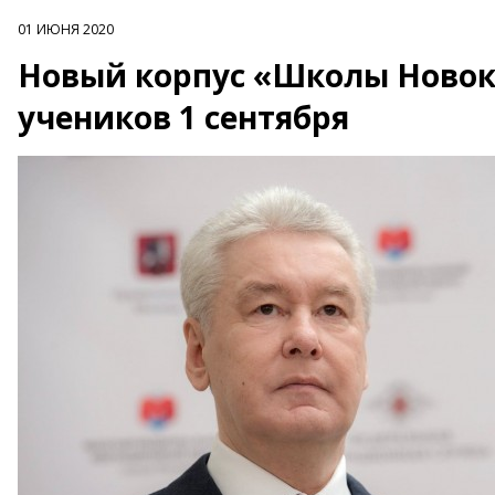
01 ИЮНЯ 2020
Новый корпус «Школы Новок
учеников 1 сентября