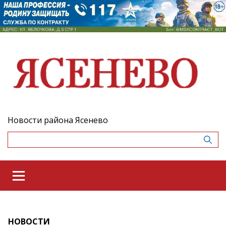
Новости района Ясенево
НОВОСТИ