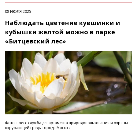
08 ИЮЛЯ 2025
Наблюдать цветение кувшинки и
кубышки желтой можно в парке
«Битцевский лес»
Фото: пресс-служба департамента природопользования и охраны
окружающей среды города Москвы